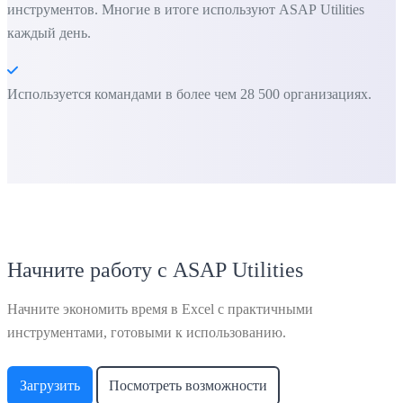
инструментов. Многие в итоге используют ASAP Utilities
каждый день.
Используется командами в более чем 28 500 организациях.
Начните работу с ASAP Utilities
Начните экономить время в Excel с практичными
инструментами, готовыми к использованию.
Загрузить
Посмотреть возможности