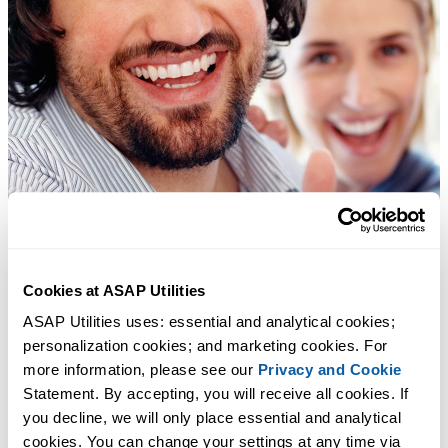
Cookies at ASAP Utilities
ASAP Utilities uses: essential and analytical cookies; 
personalization cookies; and marketing cookies. For 
more information, please see our 
Privacy and Cookie
Statement. By accepting, you will receive all cookies. If 
you decline, we will only place essential and analytical 
cookies. You can change your settings at any time via 