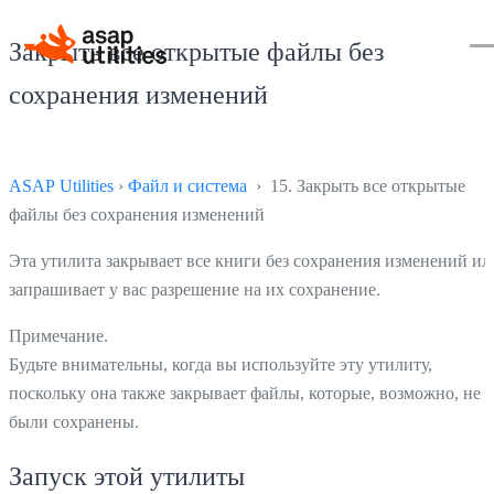
Закрыть все открытые файлы без
сохранения изменений
ASAP Utilities
›
Файл и система
› 15. Закрыть все открытые
файлы без сохранения изменений
Эта утилита закрывает все книги без сохранения изменений ил
запрашивает у вас разрешение на их сохранение.
Примечание.
Будьте внимательны, когда вы используйте эту утилиту,
поскольку она также закрывает файлы, которые, возможно, не
были сохранены.
Запуск этой утилиты