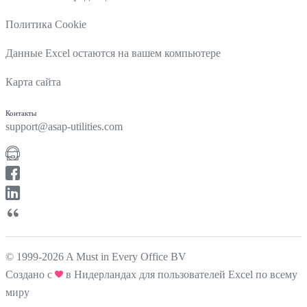
Политика Cookie
Данные Excel остаются на вашем компьютере
Карта сайта
Контакты
support@asap-utilities.com
© 1999-2026 A Must in Every Office BV
Создано с
в Нидерландах для пользователей Excel по всему
миру