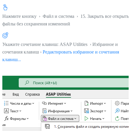
Нажмите кнопку
›
Файл и система
›
15. Закрыть все открыты
файлы без сохранения изменений
Укажите сочетание клавиш: ASAP Utilities › Избранное и
сочетания клавиш ›
Редактировать избранное и сочетания
клавиш...