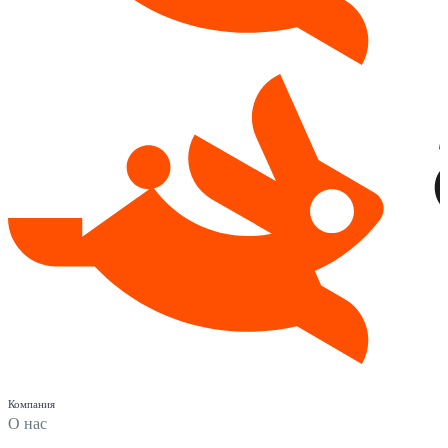
Компания
О нас