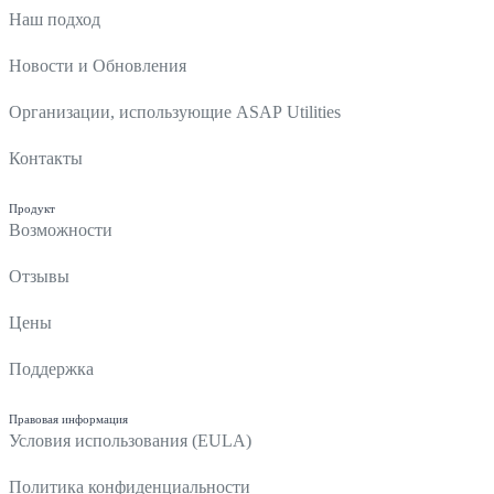
Наш подход
Новости и Обновления
Организации, использующие ASAP Utilities
Контакты
Продукт
Возможности
Отзывы
Цены
Поддержка
Правовая информация
Условия использования (EULA)
Политика конфиденциальности