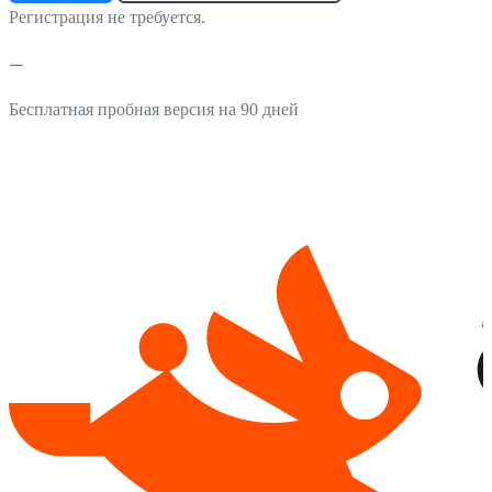
Регистрация не требуется.
Бесплатная пробная версия на 90 дней