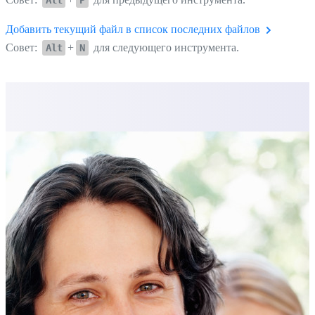
Добавить текущий файл в список последних файлов
Совет:
+
для следующего инструмента.
Alt
N