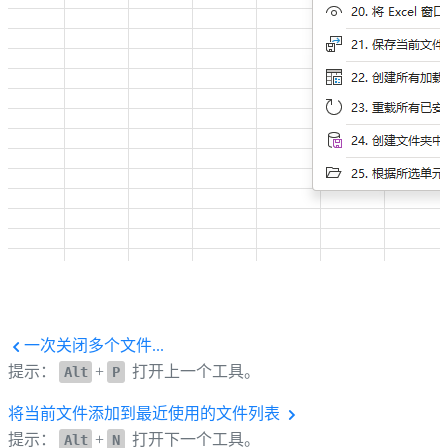
一次关闭多个文件...
提示：
+
打开上一个工具。
Alt
P
将当前文件添加到最近使用的文件列表
提示：
+
打开下一个工具。
Alt
N