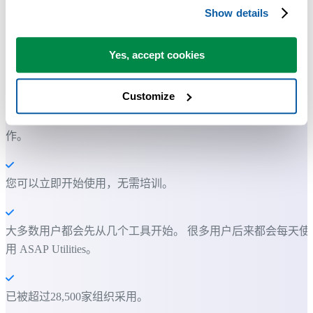
Show details
许多 Excel 用户希望 Excel 内置的实用工具
Yes, accept cookies
节省 Excel 工作时间，简单高效。
Customize
ASAP Utilities 帮助您节省时间，并实现 Excel 本身无法完成的
作。
您可以立即开始使用，无需培训。
大多数用户都会先从几个工具开始。 很多用户后来都会每天使
用 ASAP Utilities。
已被超过28,500家组织采用。