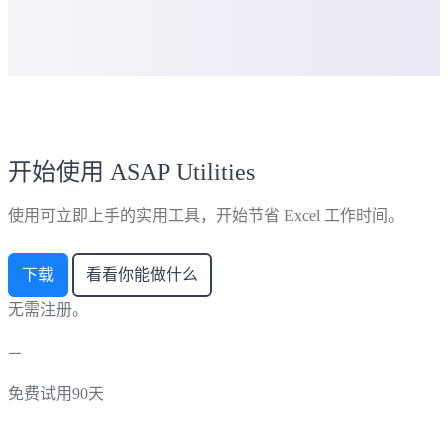
开始使用 ASAP Utilities
使用可立即上手的实用工具，开始节省 Excel 工作时间。
下载
看看你能做什么
无需注册。
免费试用90天