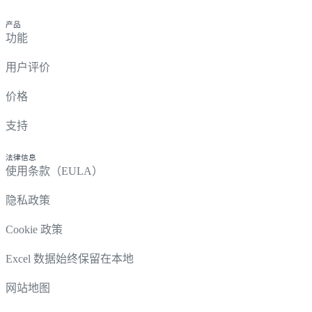
产品
功能
用户评价
价格
支持
法律信息
使用条款（EULA）
隐私政策
Cookie 政策
Excel 数据始终保留在本地
网站地图