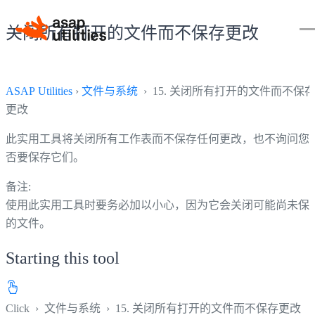
关闭所有打开的文件而不保存更改
ASAP Utilities
›
文件与系统
› 15. 关闭所有打开的文件而不保
更改
此实用工具将关闭所有工作表而不保存任何更改，也不询问您
否要保存它们。
备注:
使用此实用工具时要务必加以小心，因为它会关闭可能尚未保
的文件。
Starting this tool
Click
›
文件与系统
›
15. 关闭所有打开的文件而不保存更改