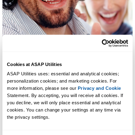
Cookies at ASAP Utilities
ASAP Utilities uses: essential and analytical cookies; 
personalization cookies; and marketing cookies. For 
more information, please see our 
Privacy and Cookie
Statement. By accepting, you will receive all cookies. If 
you decline, we will only place essential and analytical 
cookies. You can change your settings at any time via 
the privacy settings.