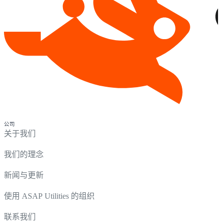
公司
关于我们
我们的理念
新闻与更新
使用 ASAP Utilities 的组织
联系我们