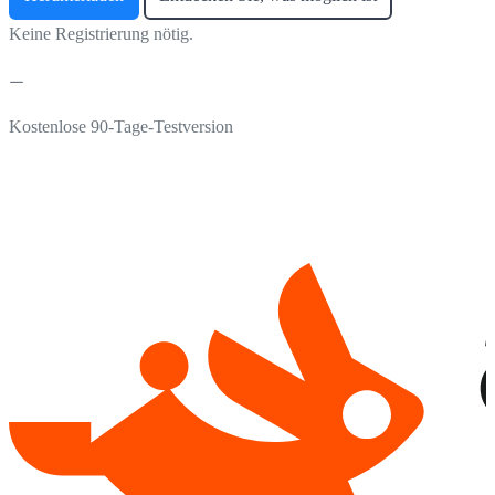
Keine Registrierung nötig.
Kostenlose 90-Tage-Testversion