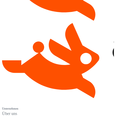
Unternehmen
Über uns