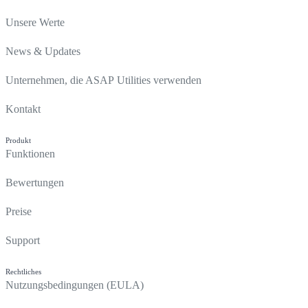
Unsere Werte
News & Updates
Unternehmen, die ASAP Utilities verwenden
Kontakt
Produkt
Funktionen
Bewertungen
Preise
Support
Rechtliches
Nutzungsbedingungen (EULA)