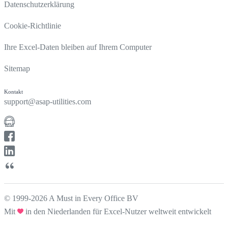
Datenschutzerklärung
Cookie-Richtlinie
Ihre Excel-Daten bleiben auf Ihrem Computer
Sitemap
Kontakt
support@asap-utilities.com
© 1999-2026 A Must in Every Office BV
Mit
in den Niederlanden für Excel-Nutzer weltweit entwickelt