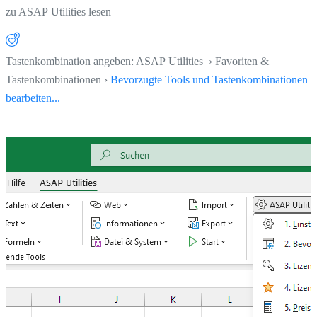
zu ASAP Utilities lesen
Tastenkombination angeben: ASAP Utilities › Favoriten &
Tastenkombinationen ›
Bevorzugte Tools und Tastenkombinationen
bearbeiten...