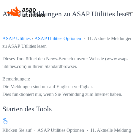
Aktuelle Meldungen zu ASAP Utilities lesen
ASAP Utilities
›
ASAP Utilities Optionen
› 11. Aktuelle Meldungen
zu ASAP Utilities lesen
Dieses Tool öffnet den News-Bereich unserer Website (www.asap-
utilities.com) in Ihrem Standardbrowser.
Bemerkungen:
Die Meldungen sind nur auf Englisch verfügbar.
Dies funktioniert nur, wenn Sie Verbindung zum Internet haben.
Starten des Tools
Klicken Sie auf
›
ASAP Utilities Optionen
›
11. Aktuelle Meldung