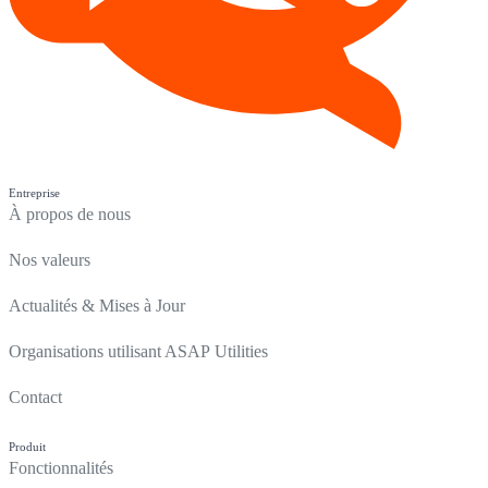
Entreprise
À propos de nous
Nos valeurs
Actualités & Mises à Jour
Organisations utilisant ASAP Utilities
Contact
Produit
Fonctionnalités