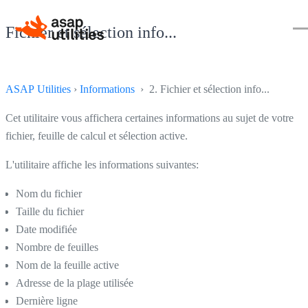
Fichier et sélection info...
ASAP Utilities
›
Informations
› 2. Fichier et sélection info...
Cet utilitaire vous affichera certaines informations au sujet de votre
fichier, feuille de calcul et sélection active.
L'utilitaire affiche les informations suivantes:
Nom du fichier
Taille du fichier
Date modifiée
Nombre de feuilles
Nom de la feuille active
Adresse de la plage utilisée
Dernière ligne