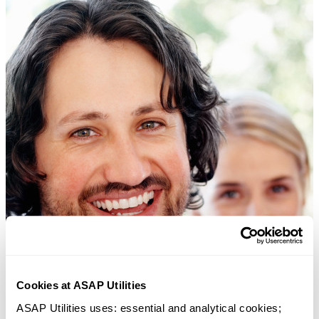
Cookies at ASAP Utilities
ASAP Utilities uses: essential and analytical cookies; 