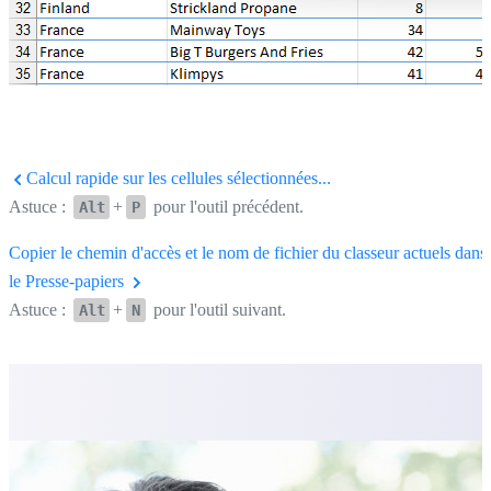
Calcul rapide sur les cellules sélectionnées...
Astuce :
+
pour l'outil précédent.
Alt
P
Copier le chemin d'accès et le nom de fichier du classeur actuels dans
le Presse-papiers
Astuce :
+
pour l'outil suivant.
Alt
N