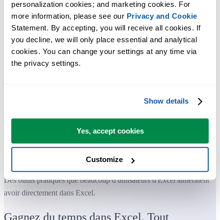
personalization cookies; and marketing cookies. For 
more information, please see our 
Privacy and Cookie
Statement. By accepting, you will receive all cookies. If 
you decline, we will only place essential and analytical 
cookies. You can change your settings at any time via 
the privacy settings.
Show details
Yes, accept cookies
Customize
Des outils pratiques que beaucoup d'utilisateurs d'Excel aimeraient
avoir directement dans Excel.
Gagnez du temps dans Excel. Tout