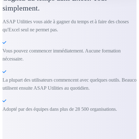
simplement.
ASAP Utilities vous aide à gagner du temps et à faire des choses
qu'Excel seul ne permet pas.
Vous pouvez commencer immédiatement. Aucune formation
nécessaire.
La plupart des utilisateurs commencent avec quelques outils. Beauco
utilisent ensuite ASAP Utilities au quotidien.
Adopté par des équipes dans plus de 28 500 organisations.