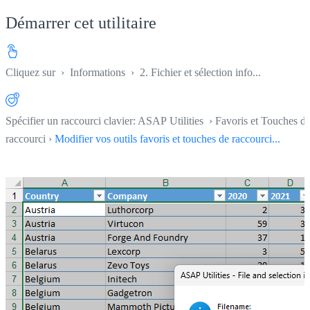
Démarrer cet utilitaire
Cliquez sur
›
Informations
›
2. Fichier et sélection info...
Spécifier un raccourci clavier: ASAP Utilities › Favoris et Touches d
raccourci ›
Modifier vos outils favoris et touches de raccourci...