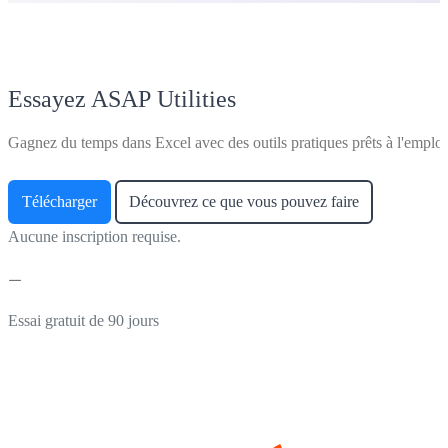
Essayez ASAP Utilities
Gagnez du temps dans Excel avec des outils pratiques prêts à l'emploi
Télécharger
Découvrez ce que vous pouvez faire
Aucune inscription requise.
Essai gratuit de 90 jours