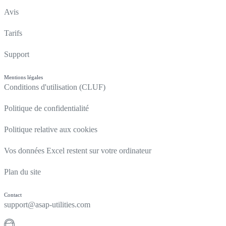
Avis
Tarifs
Support
Mentions légales
Conditions d'utilisation (CLUF)
Politique de confidentialité
Politique relative aux cookies
Vos données Excel restent sur votre ordinateur
Plan du site
Contact
support@asap-utilities.com