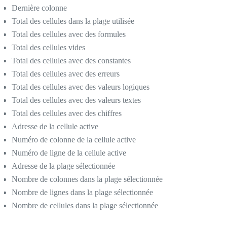
Dernière colonne
Total des cellules dans la plage utilisée
Total des cellules avec des formules
Total des cellules vides
Total des cellules avec des constantes
Total des cellules avec des erreurs
Total des cellules avec des valeurs logiques
Total des cellules avec des valeurs textes
Total des cellules avec des chiffres
Adresse de la cellule active
Numéro de colonne de la cellule active
Numéro de ligne de la cellule active
Adresse de la plage sélectionnée
Nombre de colonnes dans la plage sélectionnée
Nombre de lignes dans la plage sélectionnée
Nombre de cellules dans la plage sélectionnée