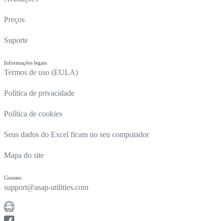
Preços
Suporte
Informações legais
Termos de uso (EULA)
Política de privacidade
Política de cookies
Seus dados do Excel ficam no seu computador
Mapa do site
Contato
support@asap-utilities.com