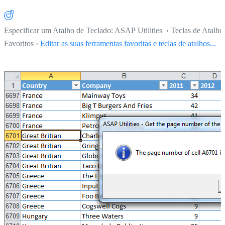
Especificar um Atalho de Teclado: ASAP Utilities › Teclas de Atalho
Favoritos ›
Editar as suas ferramentas favoritas e teclas de atalhos...