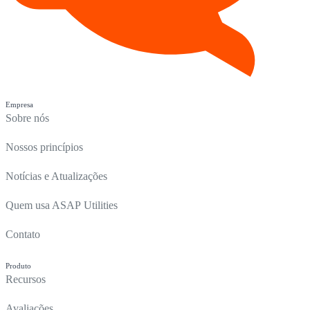
Empresa
Sobre nós
Nossos princípios
Notícias e Atualizações
Quem usa ASAP Utilities
Contato
Produto
Recursos
Avaliações