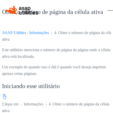
Obter o número de página da célula ativa
ASAP Utilities
›
Informações
› 4. Obter o número de página da célu
ativa
Este utilitário menciona o número de página da página onde a célula
ativa está localizada.
Um exemplo de quando isso é útil é quando você deseja imprimir
apenas certas páginas.
Iniciando esse utilitário
Clique em
›
Informações
›
4. Obter o número de página da célula
ativa