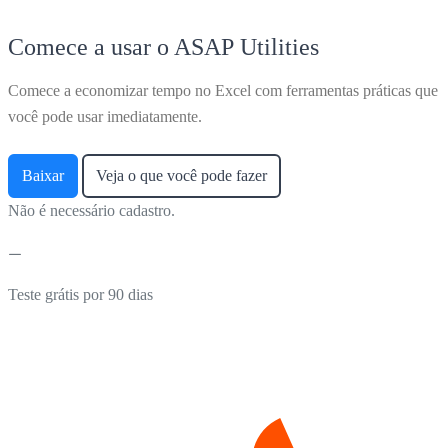
Comece a usar o ASAP Utilities
Comece a economizar tempo no Excel com ferramentas práticas que
você pode usar imediatamente.
Baixar
Veja o que você pode fazer
Não é necessário cadastro.
Teste grátis por 90 dias