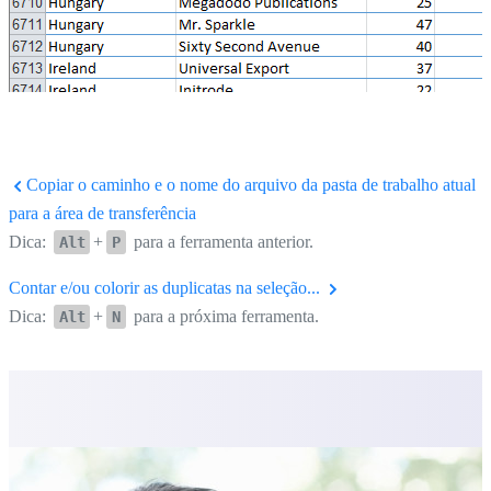
Copiar o caminho e o nome do arquivo da pasta de trabalho atual
para a área de transferência
Dica:
+
para a ferramenta anterior.
Alt
P
Contar e/ou colorir as duplicatas na seleção...
Dica:
+
para a próxima ferramenta.
Alt
N