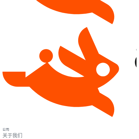
公司
关于我们