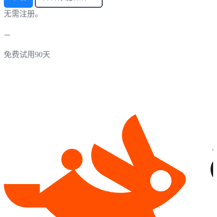
无需注册。
免费试用90天