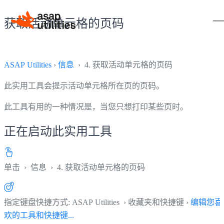
获取活动单元格的页码
ASAP Utilities
›
信息
› 4. 获取活动单元格的页码
此实用工具会提示活动单元格所在页的页码。
此工具有用的一种情况是，当您只想打印某些页时。
正在启动此实用工具
单击
›
信息
›
4. 获取活动单元格的页码
指定键盘快捷方式: ASAP Utilities › 收藏夹和快捷键 ›
编辑您喜
欢的工具和快捷键...