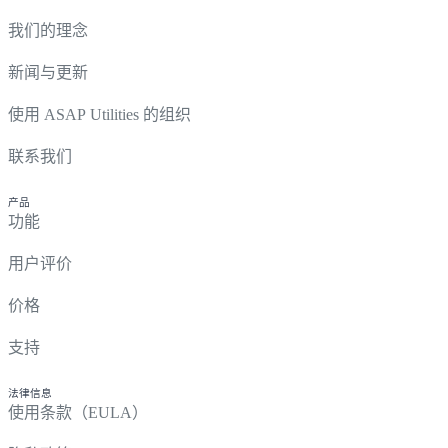
我们的理念
新闻与更新
使用 ASAP Utilities 的组织
联系我们
产品
功能
用户评价
价格
支持
法律信息
使用条款（EULA）