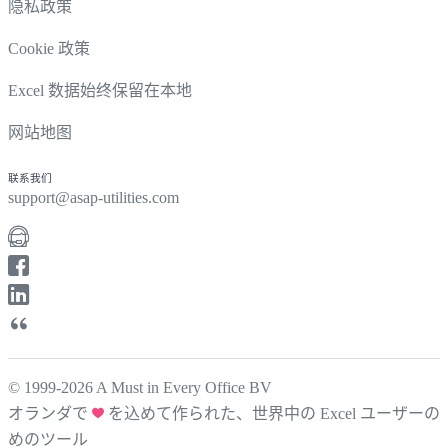
隐私政策
Cookie 政策
Excel 数据始终保留在本地
网站地图
联系我们
support@asap-utilities.com
© 1999-2026 A Must in Every Office BV
オランダで
を込めて作られた、世界中の Excel ユーザーの
めのツール