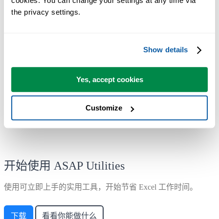
cookies. You can change your settings at any time via 
the privacy settings.
大多数用户都会先从几个工具开始。 很多用户后来都会每天使
用 ASAP Utilities。
Show details
已被超过28,500家组织采用。
Yes, accept cookies
Customize
开始使用 ASAP Utilities
使用可立即上手的实用工具，开始节省 Excel 工作时间。
下载
看看你能做什么