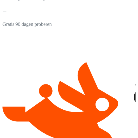
Gratis 90 dagen proberen