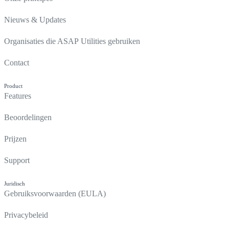
Nieuws & Updates
Organisaties die ASAP Utilities gebruiken
Contact
Product
Features
Beoordelingen
Prijzen
Support
Juridisch
Gebruiksvoorwaarden (EULA)
Privacybeleid