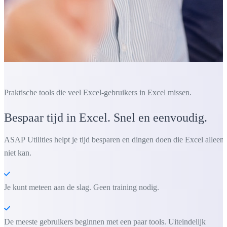
Praktische tools die veel Excel-gebruikers in Excel missen.
Bespaar tijd in Excel. Snel en eenvoudig.
ASAP Utilities helpt je tijd besparen en dingen doen die Excel alleen
niet kan.
Je kunt meteen aan de slag. Geen training nodig.
De meeste gebruikers beginnen met een paar tools. Uiteindelijk