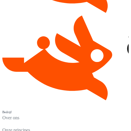
Bedrijf
Over ons
Onze principes