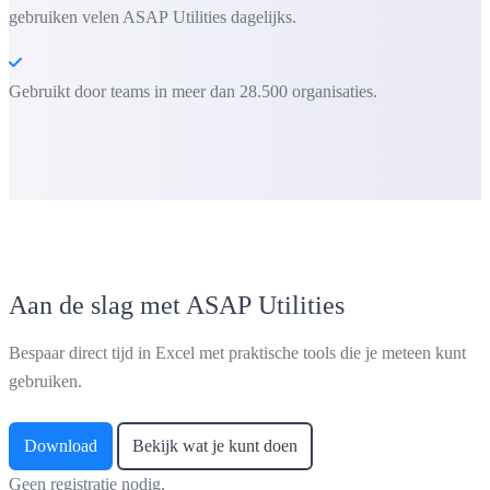
gebruiken velen ASAP Utilities dagelijks.
Gebruikt door teams in meer dan 28.500 organisaties.
Aan de slag met ASAP Utilities
Bespaar direct tijd in Excel met praktische tools die je meteen kunt
gebruiken.
Download
Bekijk wat je kunt doen
Geen registratie nodig.