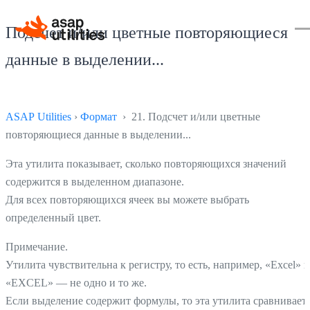
Подсчет и/или цветные повторяющиеся
данные в выделении...
ASAP Utilities
›
Формат
› 21. Подсчет и/или цветные
повторяющиеся данные в выделении...
Эта утилита показывает, сколько повторяющихся значений
содержится в выделенном диапазоне.
Для всех повторяющихся ячеек вы можете выбрать
определенный цвет.
Примечание.
Утилита чувствительна к регистру, то есть, например, «Excel» и
«EXCEL» — не одно и то же.
Если выделение содержит формулы, то эта утилита сравнивает