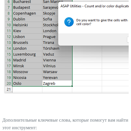
Дополнительные ключевые слова, которые помогут вам найти
этот инструмент: