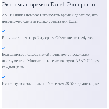
Экономьте время в Excel. Это просто.
ASAP Utilities помогает экономить время и делать то, что
невозможно сделать только средствами Excel.
Вы можете начать работу сразу. Обучение не требуется.
Большинство пользователей начинают с нескольких
инструментов. Многие в итоге используют ASAP Utilities
каждый день.
Используется командами в более чем 28 500 организациях.