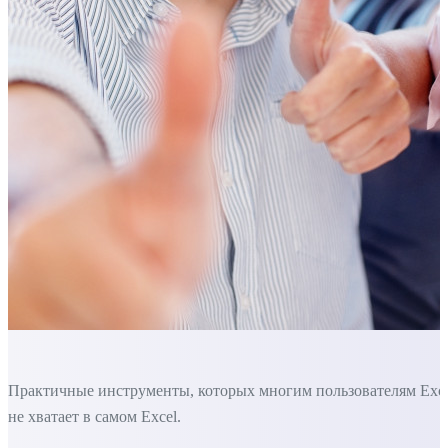
Практичные инструменты, которых многим пользователям Exc
не хватает в самом Excel.