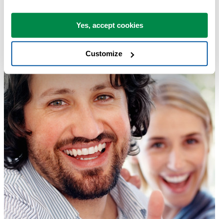
Yes, accept cookies
Customize