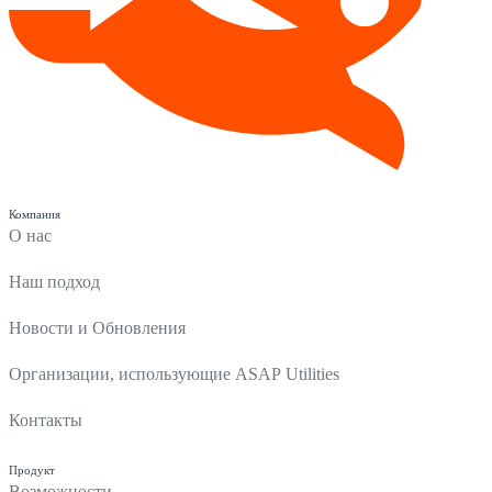
Компания
О нас
Наш подход
Новости и Обновления
Организации, использующие ASAP Utilities
Контакты
Продукт
Возможности