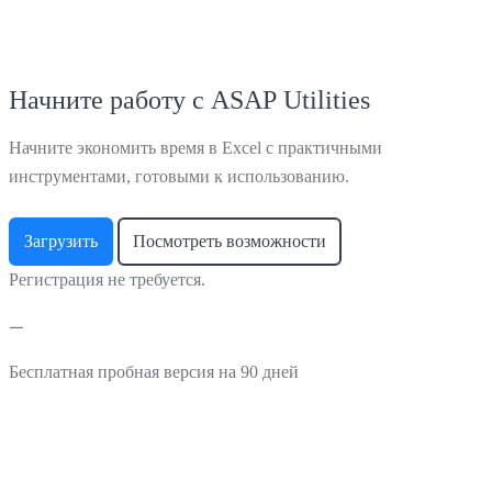
Начните работу с ASAP Utilities
Начните экономить время в Excel с практичными
инструментами, готовыми к использованию.
Загрузить
Посмотреть возможности
Регистрация не требуется.
Бесплатная пробная версия на 90 дней