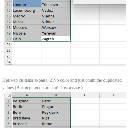
Пример снимка экрана: 2 No color and just count the duplicated
values (Вот версия на английском языке.)