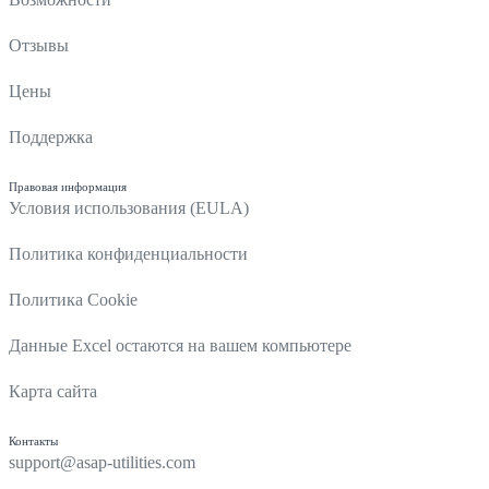
Отзывы
Цены
Поддержка
Правовая информация
Условия использования (EULA)
Политика конфиденциальности
Политика Cookie
Данные Excel остаются на вашем компьютере
Карта сайта
Контакты
support@asap-utilities.com