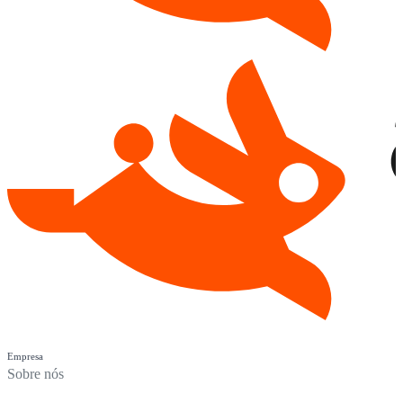
Empresa
Sobre nós