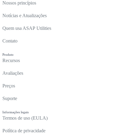
Nossos princípios
Notícias e Atualizações
Quem usa ASAP Utilities
Contato
Produto
Recursos
Avaliações
Preços
Suporte
Informações legais
Termos de uso (EULA)
Política de privacidade