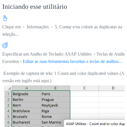
Iniciando esse utilitário
Clique em
›
Informações
›
5. Contar e/ou colorir as duplicatas na
seleção...
Especificar um Atalho de Teclado: ASAP Utilities › Teclas de Atalho
Favoritos ›
Editar as suas ferramentas favoritas e teclas de atalhos...
Exemplo de captura de tela: 1 Count and color duplicated values (A
versão em inglês está aqui.)