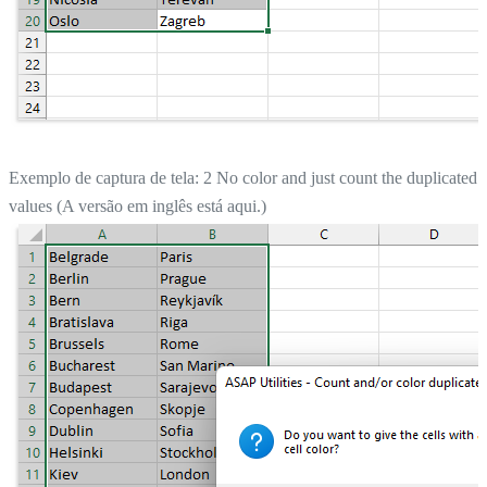
Exemplo de captura de tela: 2 No color and just count the duplicated
values (A versão em inglês está aqui.)