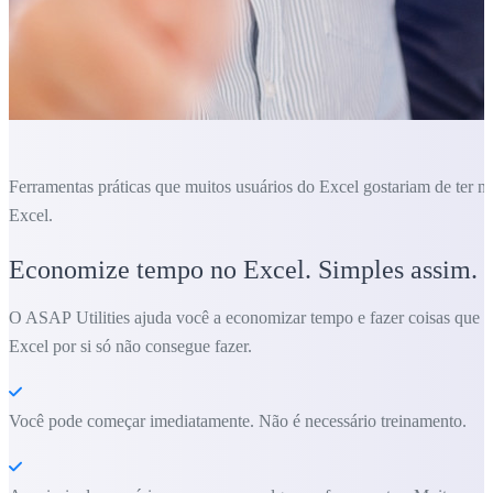
Ferramentas práticas que muitos usuários do Excel gostariam de ter n
Excel.
Economize tempo no Excel. Simples assim.
O ASAP Utilities ajuda você a economizar tempo e fazer coisas que o
Excel por si só não consegue fazer.
Você pode começar imediatamente. Não é necessário treinamento.