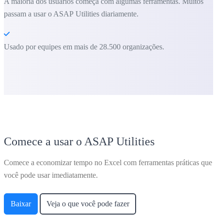
A maioria dos usuários começa com algumas ferramentas. Muitos
passam a usar o ASAP Utilities diariamente.
Usado por equipes em mais de 28.500 organizações.
Comece a usar o ASAP Utilities
Comece a economizar tempo no Excel com ferramentas práticas que
você pode usar imediatamente.
Baixar
Veja o que você pode fazer