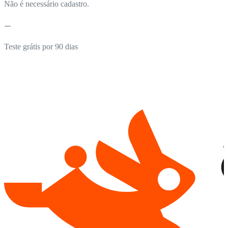
Não é necessário cadastro.
Teste grátis por 90 dias