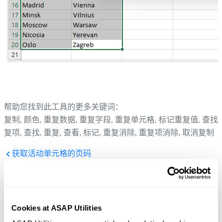
帮助您找到此工具的更多关键词：
复制, 颜色, 重复数据, 重复字段, 重复单元格, 标记重复值, 查找
复项, 查找, 重复, 查看, 标记, 重复消除, 重复项消除, 取消复制
获取活动单元格的页码
提示：
+
打开上一个工具。
Alt
P
计算重复项数量并为每组重复项指定其专用颜色
提示：
+
打开下一个工具。
Alt
N
Cookies at ASAP Utilities