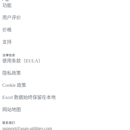
功能
用户评价
价格
支持
法律信息
使用条款（EULA）
隐私政策
Cookie 政策
Excel 数据始终保留在本地
网站地图
联系我们
support@asap-utilities.com