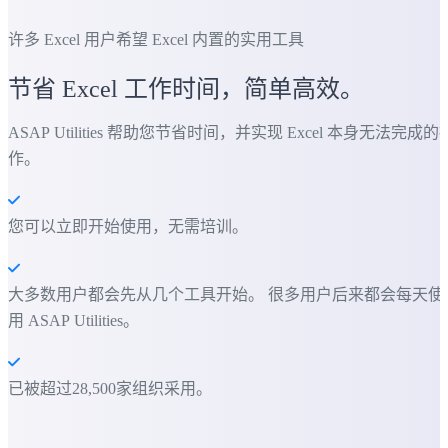
许多 Excel 用户希望 Excel 内置的实用工具
节省 Excel 工作时间，简单高效。
ASAP Utilities 帮助您节省时间，并实现 Excel 本身无法完成的
作。
您可以立即开始使用，无需培训。
大多数用户都会先从几个工具开始。 很多用户后来都会每天使
用 ASAP Utilities。
已被超过28,500家组织采用。