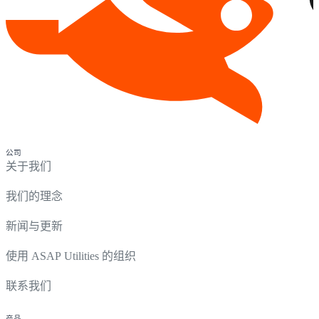
公司
关于我们
我们的理念
新闻与更新
使用 ASAP Utilities 的组织
联系我们
产品