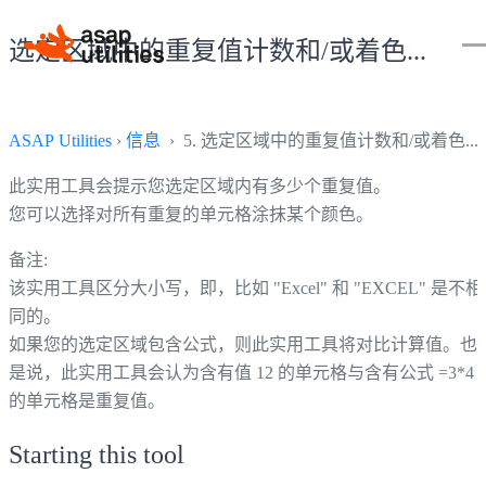
选定区域中的重复值计数和/或着色...
ASAP Utilities
›
信息
› 5. 选定区域中的重复值计数和/或着色...
此实用工具会提示您选定区域内有多少个重复值。
您可以选择对所有重复的单元格涂抹某个颜色。
备注:
该实用工具区分大小写，即，比如 "Excel" 和 "EXCEL" 是不相
同的。
如果您的选定区域包含公式，则此实用工具将对比计算值。也
是说，此实用工具会认为含有值 12 的单元格与含有公式 =3*4
的单元格是重复值。
Starting this tool