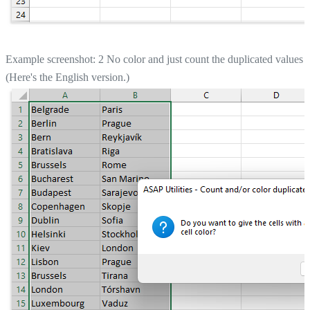
Example screenshot: 2 No color and just count the duplicated values
(Here's the English version.)