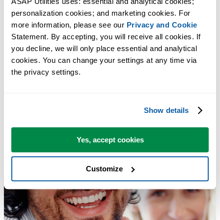
ASAP Utilities uses: essential and analytical cookies; 
personalization cookies; and marketing cookies. For 
more information, please see our 
Privacy and Cookie
Statement. By accepting, you will receive all cookies. If 
you decline, we will only place essential and analytical 
cookies. You can change your settings at any time via 
the privacy settings.
Show details
Yes, accept cookies
Customize