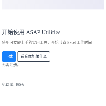
开始使用 ASAP Utilities
使用可立即上手的实用工具，开始节省 Excel 工作时间。
下载
看看你能做什么
无需注册。
免费试用90天