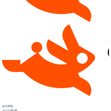
会社情報
会社概要