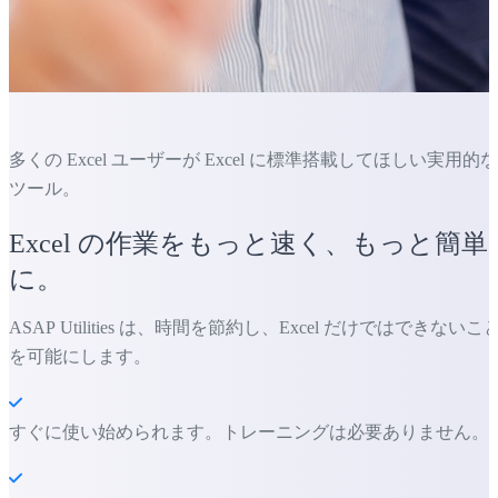
多くの Excel ユーザーが Excel に標準搭載してほしい実用的な
ツール。
Excel の作業をもっと速く、もっと簡単
に。
ASAP Utilities は、時間を節約し、Excel だけではできないこ
を可能にします。
すぐに使い始められます。トレーニングは必要ありません。