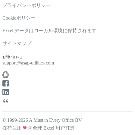
プライバシーポリシー
Cookieポリシー
Excel データはローカル環境に保持されます
サイトマップ
お問い合わせ
support@asap-utilities.com
© 1999-2026 A Must in Every Office BV
在荷兰用
为全球 Excel 用户打造