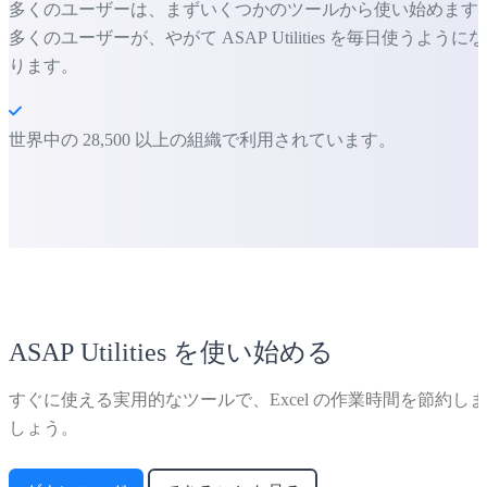
多くのユーザーは、まずいくつかのツールから使い始めます
多くのユーザーが、やがて ASAP Utilities を毎日使うようにな
ります。
世界中の 28,500 以上の組織で利用されています。
ASAP Utilities を使い始める
すぐに使える実用的なツールで、Excel の作業時間を節約しま
しょう。