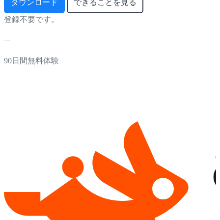
ダウンロード
できることを見る
登録不要です。
90日間無料体験