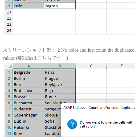
スクリーンショット例： 2 No color and just count the duplicated
values (英語版はこちらです。)