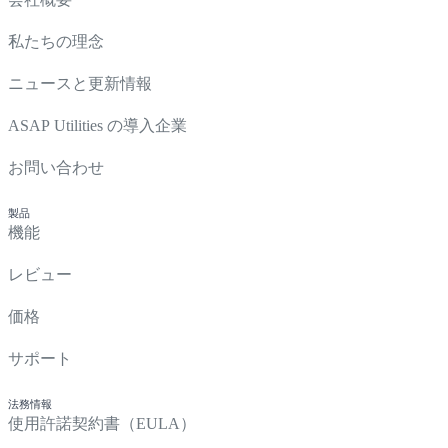
私たちの理念
ニュースと更新情報
ASAP Utilities の導入企業
お問い合わせ
製品
機能
レビュー
価格
サポート
法務情報
使用許諾契約書（EULA）