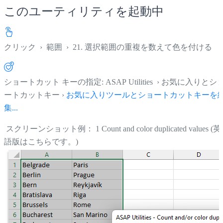
このユーティリティを起動中
クリック
›
範囲
›
21. 選択範囲の重複を数えて色を付ける
ショートカット キーの指定: ASAP Utilities › お気に入りとシ
ートカットキー ›
お気に入りツールとショートカットキーを
集...
スクリーンショット例： 1 Count and color duplicated values (英
語版はこちらです。)