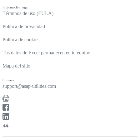
Información legal
Términos de uso (EULA)
Política de privacidad
Política de cookies
Tus datos de Excel permanecen en tu equipo
Mapa del sitio
Contacto
support@asap-utilities.com