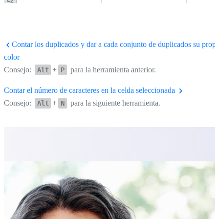
Contar los duplicados y dar a cada conjunto de duplicados su propi
color
Consejo:
+
para la herramienta anterior.
Alt
P
Contar el número de caracteres en la celda seleccionada
Consejo:
+
para la siguiente herramienta.
Alt
N