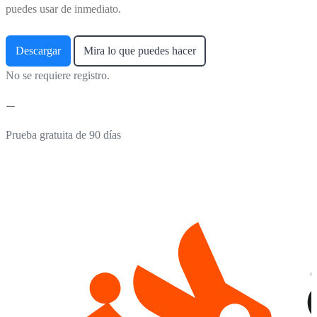
puedes usar de inmediato.
Descargar
Mira lo que puedes hacer
No se requiere registro.
Prueba gratuita de 90 días