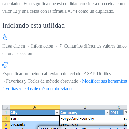
calculados. Esto significa que esta utilidad considera una celda con el
valor 12 y una celda con la fórmula =3*4 como un duplicado.
Iniciando esta utilidad
Haga clic en
›
Información
›
7. Contar los diferentes valores únicos
en una selección
Especificar un método abreviado de teclado: ASAP Utilities
› Favoritos y Teclas de método abreviado ›
Modificar sus herramient
favoritas y teclas de método abreviado...