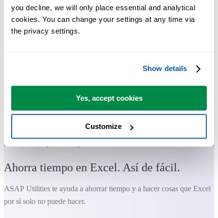
you decline, we will only place essential and analytical 
cookies. You can change your settings at any time via 
the privacy settings.
Show details
Yes, accept cookies
Customize
Herramientas prácticas que muchos usuarios desearían tener en Excel.
Ahorra tiempo en Excel. Así de fácil.
ASAP Utilities te ayuda a ahorrar tiempo y a hacer cosas que Excel
por sí solo no puede hacer.