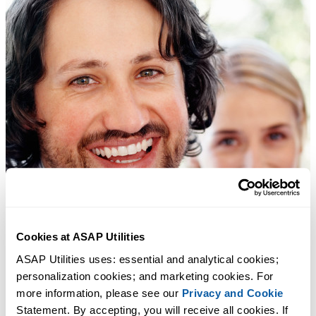
Cookies at ASAP Utilities
ASAP Utilities uses: essential and analytical cookies; 
personalization cookies; and marketing cookies. For 
more information, please see our 
Privacy and Cookie
Statement. By accepting, you will receive all cookies. If 