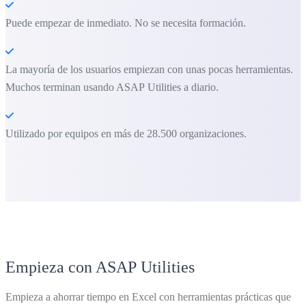
Puede empezar de inmediato. No se necesita formación.
La mayoría de los usuarios empiezan con unas pocas herramientas.
Muchos terminan usando ASAP Utilities a diario.
Utilizado por equipos en más de 28.500 organizaciones.
Empieza con ASAP Utilities
Empieza a ahorrar tiempo en Excel con herramientas prácticas que