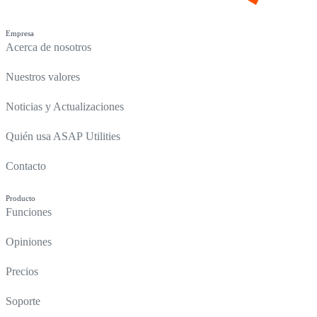
Empresa
Acerca de nosotros
Nuestros valores
Noticias y Actualizaciones
Quién usa ASAP Utilities
Contacto
Producto
Funciones
Opiniones
Precios
Soporte