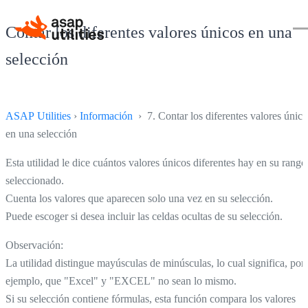
Contar los diferentes valores únicos en una
selección
ASAP Utilities
›
Información
› 7. Contar los diferentes valores único
en una selección
Esta utilidad le dice cuántos valores únicos diferentes hay en su rango
seleccionado.
Cuenta los valores que aparecen solo una vez en su selección.
Puede escoger si desea incluir las celdas ocultas de su selección.
Observación:
La utilidad distingue mayúsculas de minúsculas, lo cual significa, por
ejemplo, que "Excel" y "EXCEL" no sean lo mismo.
Si su selección contiene fórmulas, esta función compara los valores