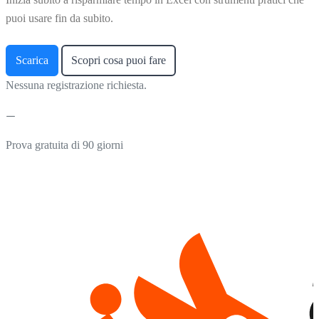
puoi usare fin da subito.
Scarica
Scopri cosa puoi fare
Nessuna registrazione richiesta.
Prova gratuita di 90 giorni