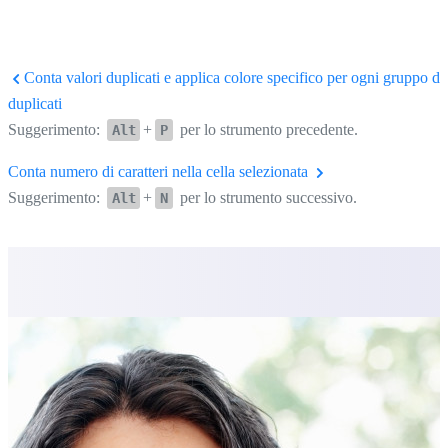
Conta valori duplicati e applica colore specifico per ogni gruppo di
duplicati
Suggerimento:
+
per lo strumento precedente.
Alt
P
Conta numero di caratteri nella cella selezionata
Suggerimento:
+
per lo strumento successivo.
Alt
N