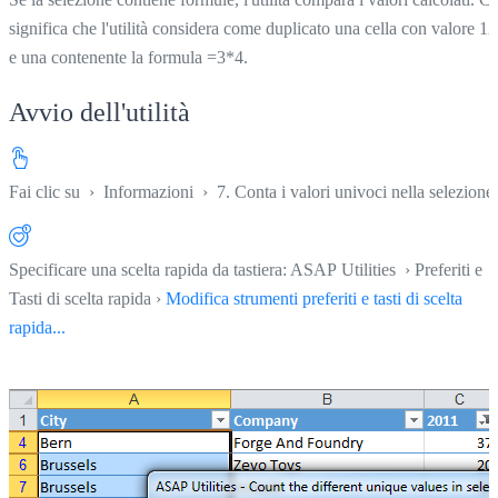
significa che l'utilità considera come duplicato una cella con valore 12
e una contenente la formula =3*4.
Avvio dell'utilità
Fai clic su
›
Informazioni
›
7. Conta i valori univoci nella selezione
Specificare una scelta rapida da tastiera: ASAP Utilities › Preferiti e
Tasti di scelta rapida ›
Modifica strumenti preferiti e tasti di scelta
rapida...