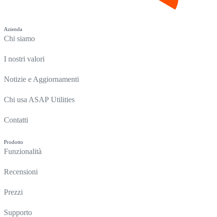
Azienda
Chi siamo
I nostri valori
Notizie e Aggiornamenti
Chi usa ASAP Utilities
Contatti
Prodotto
Funzionalità
Recensioni
Prezzi
Supporto