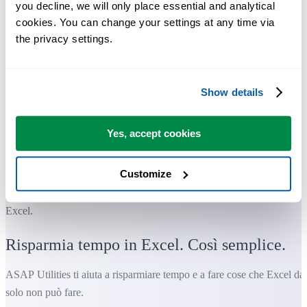
you decline, we will only place essential and analytical 
cookies. You can change your settings at any time via 
the privacy settings.
Show details
Yes, accept cookies
Customize
Strumenti pratici che molti utenti di Excel vorrebbero integrati in
Excel.
Risparmia tempo in Excel. Così semplice.
ASAP Utilities ti aiuta a risparmiare tempo e a fare cose che Excel da
solo non può fare.