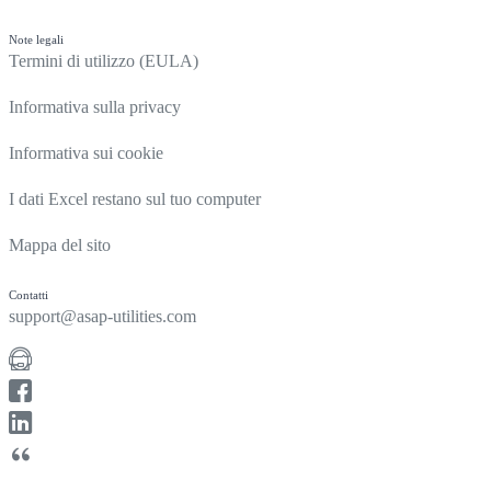
Note legali
Termini di utilizzo (EULA)
Informativa sulla privacy
Informativa sui cookie
I dati Excel restano sul tuo computer
Mappa del sito
Contatti
support@asap-utilities.com