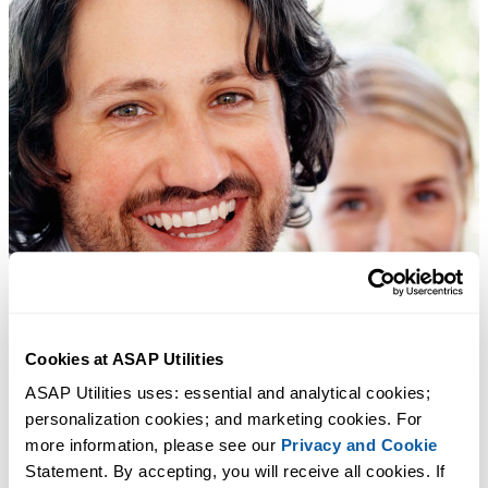
Cookies at ASAP Utilities
ASAP Utilities uses: essential and analytical cookies; 
personalization cookies; and marketing cookies. For 
more information, please see our 
Privacy and Cookie
Statement. By accepting, you will receive all cookies. If 