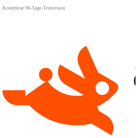
Kostenlose 90-Tage-Testversion