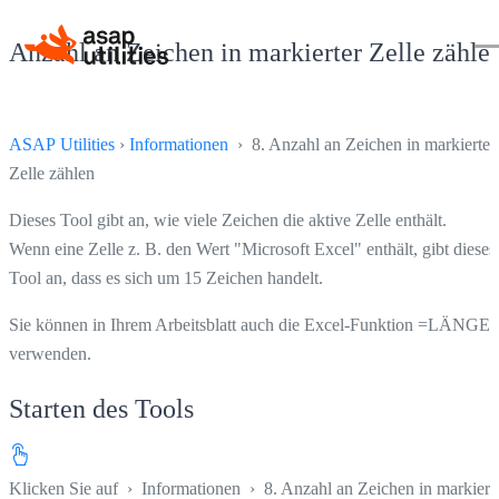
Anzahl an Zeichen in markierter Zelle zähle
ASAP Utilities
›
Informationen
› 8. Anzahl an Zeichen in markierter
Zelle zählen
Dieses Tool gibt an, wie viele Zeichen die aktive Zelle enthält.
Wenn eine Zelle z. B. den Wert "Microsoft Excel" enthält, gibt dieses
Tool an, dass es sich um 15 Zeichen handelt.
Sie können in Ihrem Arbeitsblatt auch die Excel-Funktion =LÄNGE(
verwenden.
Starten des Tools
Klicken Sie auf
›
Informationen
›
8. Anzahl an Zeichen in markiert