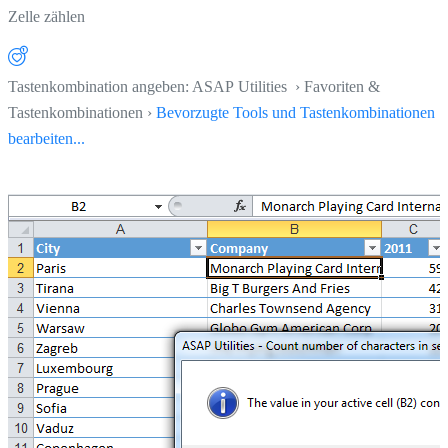
Zelle zählen
Tastenkombination angeben: ASAP Utilities › Favoriten &
Tastenkombinationen ›
Bevorzugte Tools und Tastenkombinationen
bearbeiten...