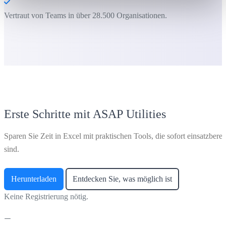
Vertraut von Teams in über 28.500 Organisationen.
Erste Schritte mit ASAP Utilities
Sparen Sie Zeit in Excel mit praktischen Tools, die sofort einsatzberei
sind.
Herunterladen
Entdecken Sie, was möglich ist
Keine Registrierung nötig.