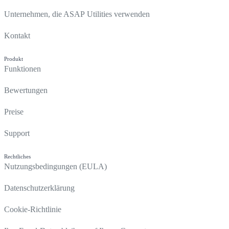
Unternehmen, die ASAP Utilities verwenden
Kontakt
Produkt
Funktionen
Bewertungen
Preise
Support
Rechtliches
Nutzungsbedingungen (EULA)
Datenschutzerklärung
Cookie-Richtlinie