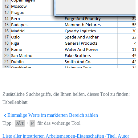
Zusätzliche Suchbegriffe, die Ihnen helfen, dieses Tool zu finden:
Tabellenblatt
Einmalige Werte im markierten Bereich zählen
Tipp:
+
für das vorherige Tool.
Alt
P
Liste aller integrierten Arbeitsmappen-Eigenschaften (Titel, Autor