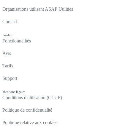
Organisations utilisant ASAP Utilities
Contact
Produit
Fonctionnalités
Avis
Tarifs
Support
Mentions légales
Conditions d'utilisation (CLUF)
Politique de confidentialité
Politique relative aux cookies