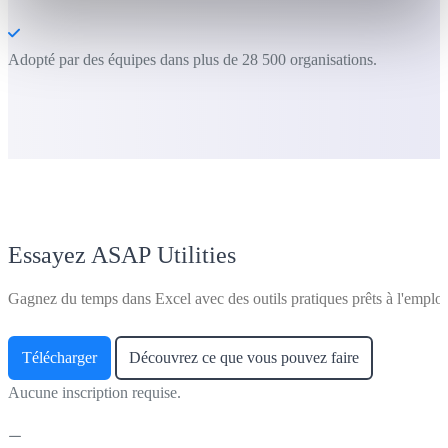
Adopté par des équipes dans plus de 28 500 organisations.
Essayez ASAP Utilities
Gagnez du temps dans Excel avec des outils pratiques prêts à l'emploi
Télécharger
Découvrez ce que vous pouvez faire
Aucune inscription requise.