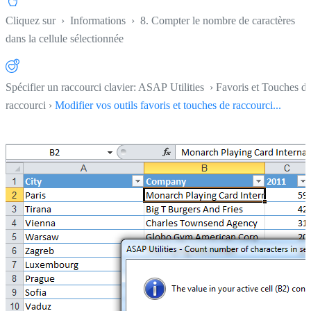
Cliquez sur
›
Informations
›
8. Compter le nombre de caractères
dans la cellule sélectionnée
Spécifier un raccourci clavier: ASAP Utilities › Favoris et Touches d
raccourci ›
Modifier vos outils favoris et touches de raccourci...