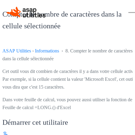
Compter le nombre de caractères dans la
cellule sélectionnée
ASAP Utilities
›
Informations
› 8. Compter le nombre de caractères
dans la cellule sélectionnée
Cet outil vous dit combien de caractères il y a dans votre cellule active
Par exemple, si la cellule contient la valeur 'Microsoft Excel', cet outil
vous dira que c'est 15 caractères.
Dans votre feuille de calcul, vous pouvez aussi utiliser la fonction de
Feuille de calcul =LONG.() d'Excel
Démarrer cet utilitaire