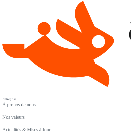
Entreprise
À propos de nous
Nos valeurs
Actualités & Mises à Jour