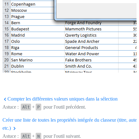
Compter les différentes valeurs uniques dans la sélection
Astuce :
+
pour l'outil précédent.
Alt
P
Créer une liste de toutes les propriétés intégrée du classeur (titre, aute
etc.)
Astuce :
+
pour l'outil suivant.
Alt
N