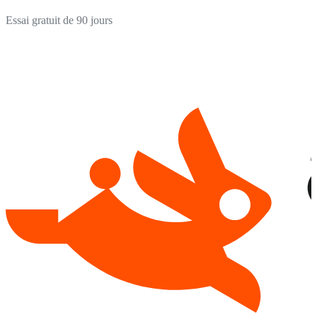
Essai gratuit de 90 jours