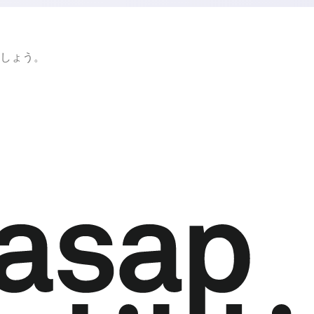
ましょう。