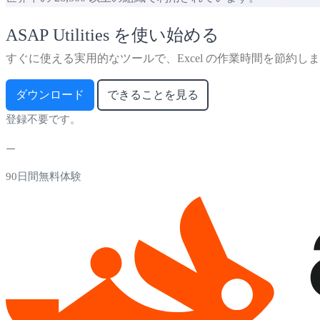
ASAP Utilities を使い始める
すぐに使える実用的なツールで、Excel の作業時間を節約し
ダウンロード
できることを見る
登録不要です。
90日間無料体験