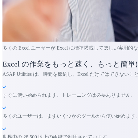
多くの Excel ユーザーが Excel に標準搭載してほしい実用
Excel の作業をもっと速く、もっと簡単
ASAP Utilities は、時間を節約し、Excel だけではでき
すぐに使い始められます。トレーニングは必要ありません。
多くのユーザーは、まずいくつかのツールから使い始めます。 多くの
世界中の 28,500 以上の組織で利用されています。