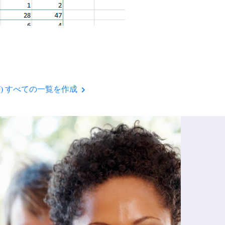
) すべての一覧を作成