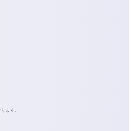
なります。