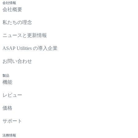
会社情報
会社概要
私たちの理念
ニュースと更新情報
ASAP Utilities の導入企業
お問い合わせ
製品
機能
レビュー
価格
サポート
法務情報