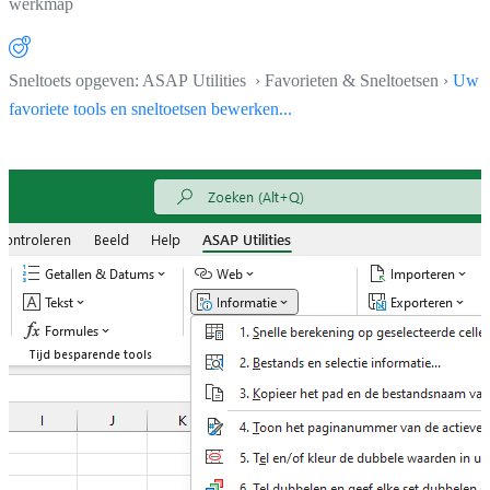
werkmap
Sneltoets opgeven: ASAP Utilities › Favorieten & Sneltoetsen ›
Uw
favoriete tools en sneltoetsen bewerken...