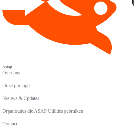
Bedrijf
Over ons
Onze principes
Nieuws & Updates
Organisaties die ASAP Utilities gebruiken
Contact