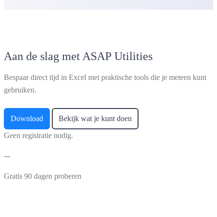
Aan de slag met ASAP Utilities
Bespaar direct tijd in Excel met praktische tools die je meteen kunt
gebruiken.
Download
Bekijk wat je kunt doen
Geen registratie nodig.
Gratis 90 dagen proberen