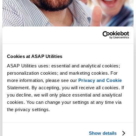
Cookies at ASAP Utilities
ASAP Utilities uses: essential and analytical cookies; 
personalization cookies; and marketing cookies. For 
more information, please see our 
Privacy and Cookie
Statement. By accepting, you will receive all cookies. If 
you decline, we will only place essential and analytical 
cookies. You can change your settings at any time via 
the privacy settings.
Show details