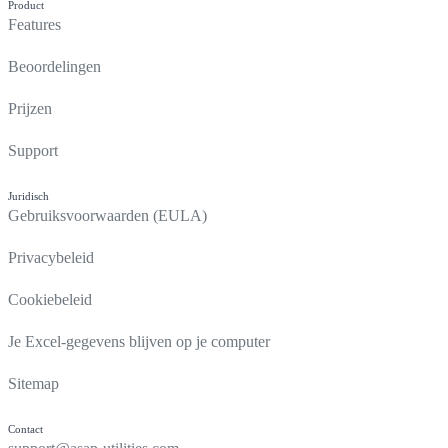
Product
Features
Beoordelingen
Prijzen
Support
Juridisch
Gebruiksvoorwaarden (EULA)
Privacybeleid
Cookiebeleid
Je Excel-gegevens blijven op je computer
Sitemap
Contact