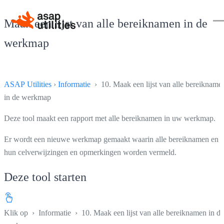
Maak een lijst van alle bereiknamen in de
werkmap
ASAP Utilities
›
Informatie
› 10. Maak een lijst van alle bereikname
in de werkmap
Deze tool maakt een rapport met alle bereiknamen in uw werkmap.
Er wordt een nieuwe werkmap gemaakt waarin alle bereiknamen en
hun celverwijzingen en opmerkingen worden vermeld.
Deze tool starten
Klik op
›
Informatie
›
10. Maak een lijst van alle bereiknamen in de