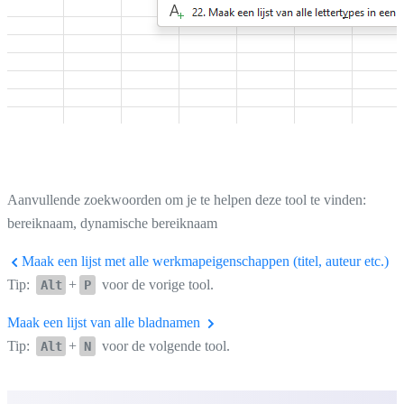
Aanvullende zoekwoorden om je te helpen deze tool te vinden:
bereiknaam, dynamische bereiknaam
Maak een lijst met alle werkmapeigenschappen (titel, auteur etc.)
Tip:
+
voor de vorige tool.
Alt
P
Maak een lijst van alle bladnamen
Tip:
+
voor de volgende tool.
Alt
N