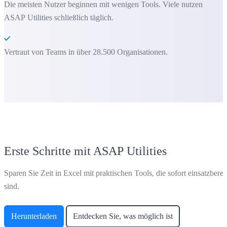
Die meisten Nutzer beginnen mit wenigen Tools. Viele nutzen
ASAP Utilities schließlich täglich.
Vertraut von Teams in über 28.500 Organisationen.
Erste Schritte mit ASAP Utilities
Sparen Sie Zeit in Excel mit praktischen Tools, die sofort einsatzberei
sind.
Herunterladen
Entdecken Sie, was möglich ist