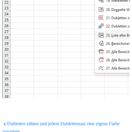
Dubletten zählen und jedem Dublettensatz eine eigene Farbe
zuweisen