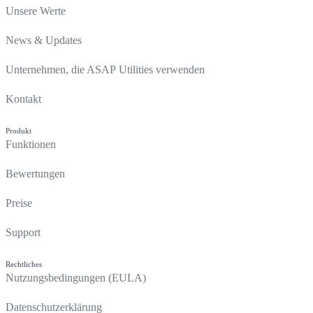
Unsere Werte
News & Updates
Unternehmen, die ASAP Utilities verwenden
Kontakt
Produkt
Funktionen
Bewertungen
Preise
Support
Rechtliches
Nutzungsbedingungen (EULA)
Datenschutzerklärung