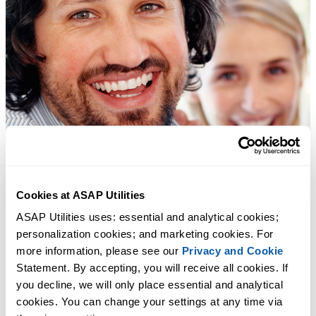
Cookies at ASAP Utilities
ASAP Utilities uses: essential and analytical cookies; 
personalization cookies; and marketing cookies. For 
more information, please see our 
Privacy and Cookie
Statement. By accepting, you will receive all cookies. If 
you decline, we will only place essential and analytical 
cookies. You can change your settings at any time via 