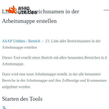
Liste aller Bereichsnamen in der
Arbeitsmappe erstellen
ASAP Utilities
›
Bereich
› 23. Liste aller Bereichsnamen in der
Arbeitsmappe erstellen
Dieses Tool erstellt einen Bericht mit allen benannten Bereichen in de
Arbeitsmappe.
Dazu wird eine neue Arbeitsmappe erstellt, in der alle benannten
Bereiche in der Arbeitsmappe und ihre Zellbezüge und Kommentare
aufgelistet werden.
Starten des Tools