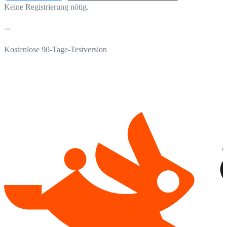
Keine Registrierung nötig.
Kostenlose 90-Tage-Testversion