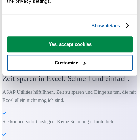
the privacy settings.
Show details
Yes, accept cookies
Customize
Praktische Tools, die viele Excel-Nutzer in Excel vermissen.
Zeit sparen in Excel. Schnell und einfach.
ASAP Utilities hilft Ihnen, Zeit zu sparen und Dinge zu tun, die mit
Excel allein nicht möglich sind.
Sie können sofort loslegen. Keine Schulung erforderlich.