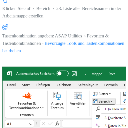
Klicken Sie auf
›
Bereich
›
23. Liste aller Bereichsnamen in der
Arbeitsmappe erstellen
Tastenkombination angeben: ASAP Utilities › Favoriten &
Tastenkombinationen ›
Bevorzugte Tools und Tastenkombinationen
bearbeiten...