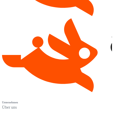
Unternehmen
Über uns