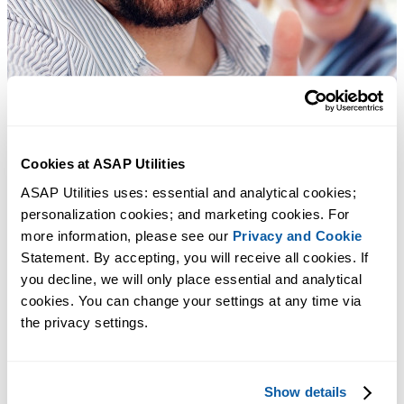
Cookies at ASAP Utilities
ASAP Utilities uses: essential and analytical cookies; 
personalization cookies; and marketing cookies. For 
more information, please see our 
Privacy and Cookie
Statement. By accepting, you will receive all cookies. If 
you decline, we will only place essential and analytical 
cookies. You can change your settings at any time via 
the privacy settings.
Show details