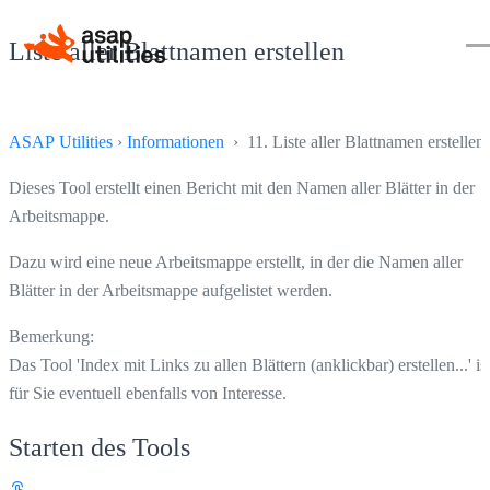
Liste aller Blattnamen erstellen
ASAP Utilities
›
Informationen
› 11. Liste aller Blattnamen erstellen
Dieses Tool erstellt einen Bericht mit den Namen aller Blätter in der
Arbeitsmappe.
Dazu wird eine neue Arbeitsmappe erstellt, in der die Namen aller
Blätter in der Arbeitsmappe aufgelistet werden.
Bemerkung:
Das Tool 'Index mit Links zu allen Blättern (anklickbar) erstellen...' is
für Sie eventuell ebenfalls von Interesse.
Starten des Tools