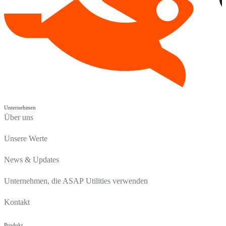
Unternehmen
Über uns
Unsere Werte
News & Updates
Unternehmen, die ASAP Utilities verwenden
Kontakt
Produkt