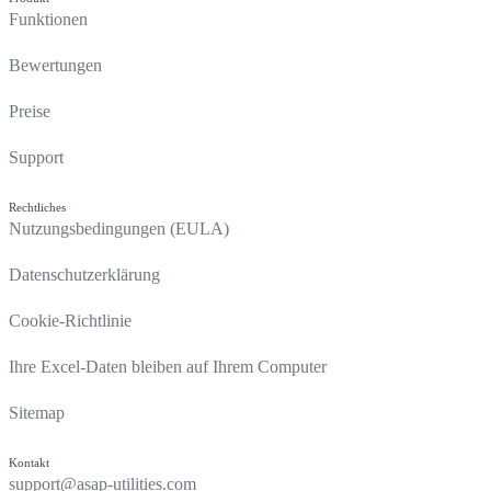
Funktionen
Bewertungen
Preise
Support
Rechtliches
Nutzungsbedingungen (EULA)
Datenschutzerklärung
Cookie-Richtlinie
Ihre Excel-Daten bleiben auf Ihrem Computer
Sitemap
Kontakt
support@asap-utilities.com