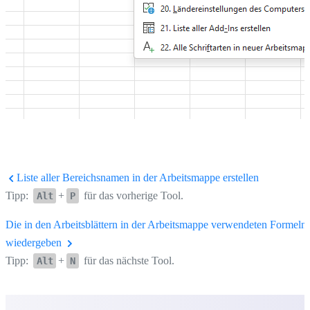
Liste aller Bereichsnamen in der Arbeitsmappe erstellen
Tipp:
+
für das vorherige Tool.
Alt
P
Die in den Arbeitsblättern in der Arbeitsmappe verwendeten Formeln
wiedergeben
Tipp:
+
für das nächste Tool.
Alt
N