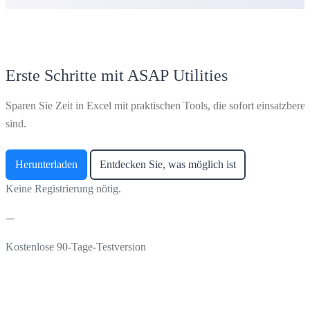
Erste Schritte mit ASAP Utilities
Sparen Sie Zeit in Excel mit praktischen Tools, die sofort einsatzberei
sind.
Herunterladen
Entdecken Sie, was möglich ist
Keine Registrierung nötig.
Kostenlose 90-Tage-Testversion