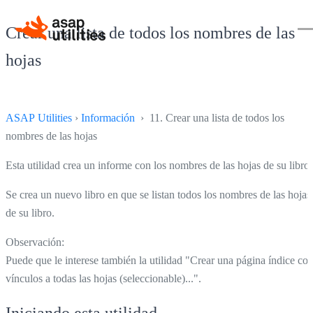
Crear una lista de todos los nombres de las
hojas
ASAP Utilities
›
Información
› 11. Crear una lista de todos los
nombres de las hojas
Esta utilidad crea un informe con los nombres de las hojas de su libro.
Se crea un nuevo libro en que se listan todos los nombres de las hojas
de su libro.
Observación:
Puede que le interese también la utilidad "Crear una página índice co
vínculos a todas las hojas (seleccionable)...".
Iniciando esta utilidad