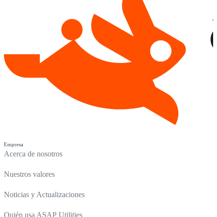
Empresa
Acerca de nosotros
Nuestros valores
Noticias y Actualizaciones
Quién usa ASAP Utilities