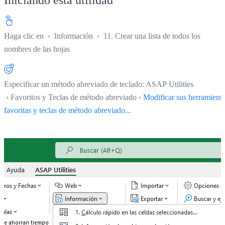
Haga clic en
›
Información
›
11. Crear una lista de todos los
nombres de las hojas
Especificar un método abreviado de teclado: ASAP Utilities
› Favoritos y Teclas de método abreviado ›
Modificar sus herramient
favoritas y teclas de método abreviado...