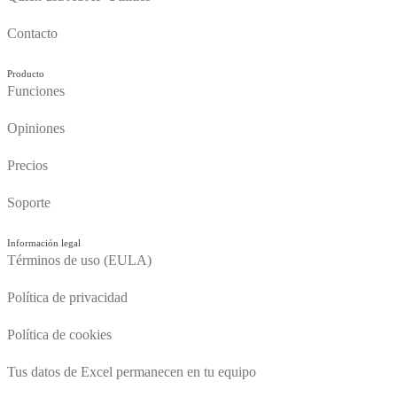
Contacto
Producto
Funciones
Opiniones
Precios
Soporte
Información legal
Términos de uso (EULA)
Política de privacidad
Política de cookies
Tus datos de Excel permanecen en tu equipo