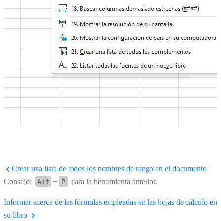
Crear una lista de todos los nombres de rango en el documento
Consejo:
+
para la herramienta anterior.
Alt
P
Informar acerca de las fórmulas empleadas en las hojas de cálculo en
su libro