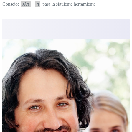
Consejo:
+
para la siguiente herramienta.
Alt
N