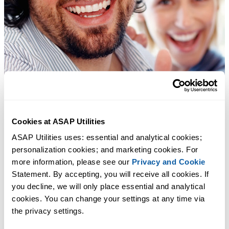
Cookies at ASAP Utilities
ASAP Utilities uses: essential and analytical cookies; 
personalization cookies; and marketing cookies. For 
more information, please see our 
Privacy and Cookie
Statement. By accepting, you will receive all cookies. If 
you decline, we will only place essential and analytical 
cookies. You can change your settings at any time via 
the privacy settings.