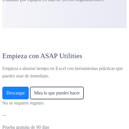
Empieza con ASAP Utilities
Empieza a ahorrar tiempo en Excel con herramientas prácticas que
puedes usar de inmediato.
Descargar
Mira lo que puedes hacer
No se requiere registro.
Prueba gratuita de 90 días