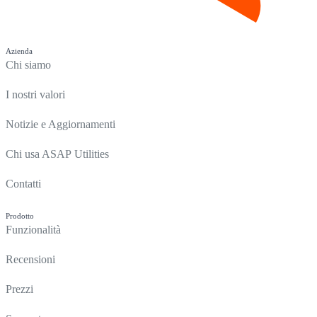
Azienda
Chi siamo
I nostri valori
Notizie e Aggiornamenti
Chi usa ASAP Utilities
Contatti
Prodotto
Funzionalità
Recensioni
Prezzi