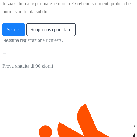
Inizia subito a risparmiare tempo in Excel con strumenti pratici che
puoi usare fin da subito.
Scarica
Scopri cosa puoi fare
Nessuna registrazione richiesta.
Prova gratuita di 90 giorni