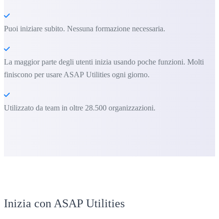
Puoi iniziare subito. Nessuna formazione necessaria.
La maggior parte degli utenti inizia usando poche funzioni. Molti
finiscono per usare ASAP Utilities ogni giorno.
Utilizzato da team in oltre 28.500 organizzazioni.
Inizia con ASAP Utilities