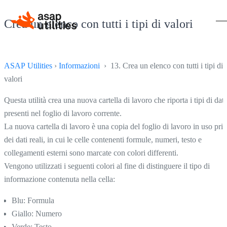
Crea un elenco con tutti i tipi di valori
ASAP Utilities
›
Informazioni
› 13. Crea un elenco con tutti i tipi di
valori
Questa utilità crea una nuova cartella di lavoro che riporta i tipi di dati
presenti nel foglio di lavoro corrente.
La nuova cartella di lavoro è una copia del foglio di lavoro in uso pri
dei dati reali, in cui le celle contenenti formule, numeri, testo e
collegamenti esterni sono marcate con colori differenti.
Vengono utilizzati i seguenti colori al fine di distinguere il tipo di
informazione contenuta nella cella:
Blu: Formula
Giallo: Numero
Verde: Testo