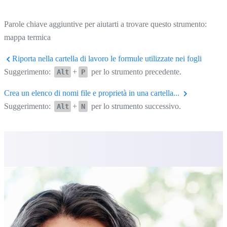
Parole chiave aggiuntive per aiutarti a trovare questo strumento:
mappa termica
Riporta nella cartella di lavoro le formule utilizzate nei fogli
Suggerimento:
+
per lo strumento precedente.
Alt
P
Crea un elenco di nomi file e proprietà in una cartella...
Suggerimento:
+
per lo strumento successivo.
Alt
N