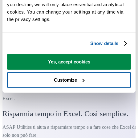
you decline, we will only place essential and analytical 
cookies. You can change your settings at any time via 
the privacy settings.
Show details
Yes, accept cookies
Customize
Strumenti pratici che molti utenti di Excel vorrebbero integrati in
Excel.
Risparmia tempo in Excel. Così semplice.
ASAP Utilities ti aiuta a risparmiare tempo e a fare cose che Excel da
solo non può fare.