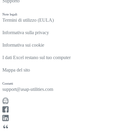
Supporto
Note legali
Termini di utilizzo (EULA)
Informativa sulla privacy
Informativa sui cookie
I dati Excel restano sul tuo computer
Mappa del sito
Contatti
support@asap-utilities.com