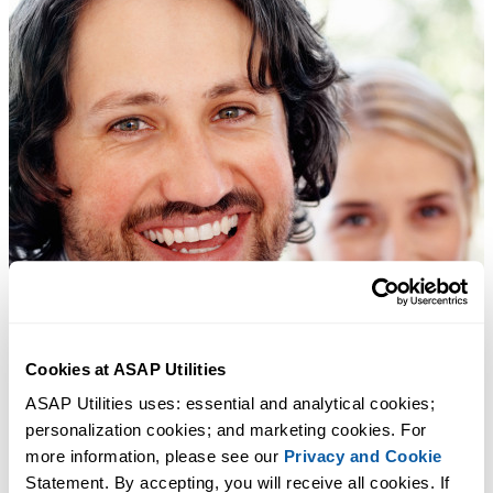
Cookies at ASAP Utilities
ASAP Utilities uses: essential and analytical cookies; 
personalization cookies; and marketing cookies. For 
more information, please see our 
Privacy and Cookie
Statement. By accepting, you will receive all cookies. If 