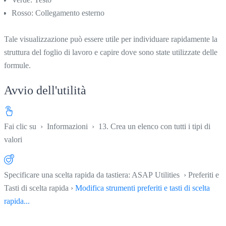
Rosso: Collegamento esterno
Tale visualizzazione può essere utile per individuare rapidamente la
struttura del foglio di lavoro e capire dove sono state utilizzate delle
formule.
Avvio dell'utilità
Fai clic su
›
Informazioni
›
13. Crea un elenco con tutti i tipi di
valori
Specificare una scelta rapida da tastiera: ASAP Utilities › Preferiti e
Tasti di scelta rapida ›
Modifica strumenti preferiti e tasti di scelta
rapida...