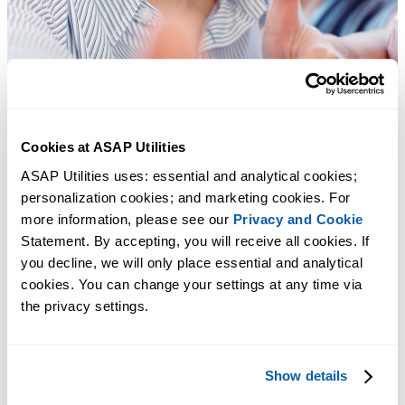
Cookies at ASAP Utilities
ASAP Utilities uses: essential and analytical cookies; 
personalization cookies; and marketing cookies. For 
more information, please see our 
Privacy and Cookie
Statement. By accepting, you will receive all cookies. If 
you decline, we will only place essential and analytical 
cookies. You can change your settings at any time via 
the privacy settings.
Herramientas prácticas que muchos usuarios desearían tener en Excel.
Show details
Ahorra tiempo en Excel. Así de fácil.