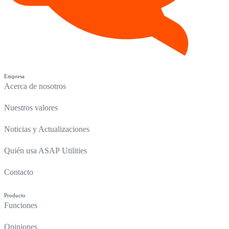
Empresa
Acerca de nosotros
Nuestros valores
Noticias y Actualizaciones
Quién usa ASAP Utilities
Contacto
Producto
Funciones
Opiniones