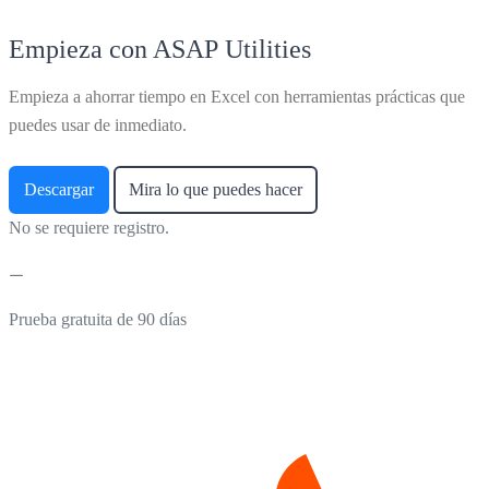
Empieza con ASAP Utilities
Empieza a ahorrar tiempo en Excel con herramientas prácticas que
puedes usar de inmediato.
Descargar
Mira lo que puedes hacer
No se requiere registro.
Prueba gratuita de 90 días