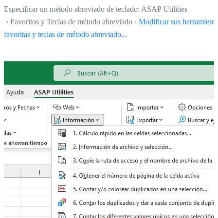
Especificar un método abreviado de teclado: ASAP Utilities
› Favoritos y Teclas de método abreviado ›
Modificar sus herramient
favoritas y teclas de método abreviado...