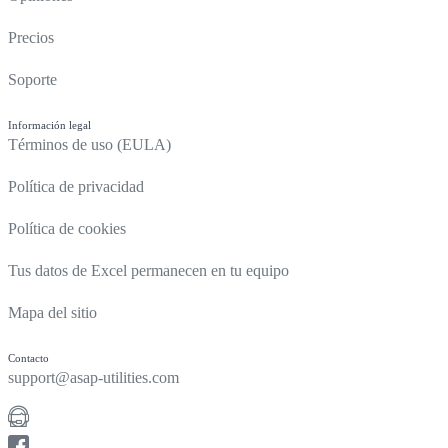
Precios
Soporte
Información legal
Términos de uso (EULA)
Política de privacidad
Política de cookies
Tus datos de Excel permanecen en tu equipo
Mapa del sitio
Contacto
support@asap-utilities.com