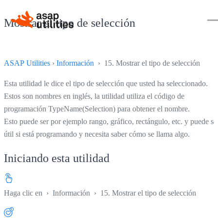
Mostrar el tipo de selección
ASAP Utilities
›
Información
› 15. Mostrar el tipo de selección
Esta utilidad le dice el tipo de selección que usted ha seleccionado.
Estos son nombres en inglés, la utilidad utiliza el código de
programación TypeName(Selection) para obtener el nombre.
Esto puede ser por ejemplo rango, gráfico, rectángulo, etc. y puede se
útil si está programando y necesita saber cómo se llama algo.
Iniciando esta utilidad
Haga clic en
›
Información
›
15. Mostrar el tipo de selección