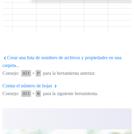
Crear una lista de nombres de archivos y propiedades en una
carpeta...
Consejo:
+
para la herramienta anterior.
Alt
P
Contar el número de hojas
Consejo:
+
para la siguiente herramienta.
Alt
N