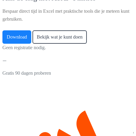
Bespaar direct tijd in Excel met praktische tools die je meteen kunt
gebruiken.
Download
Bekijk wat je kunt doen
Geen registratie nodig.
Gratis 90 dagen proberen