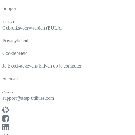
Support
Juridisch
Gebruiksvoorwaarden (EULA)
Privacybeleid
Cookiebeleid
Je Excel-gegevens blijven op je computer
Sitemap
Contact
support@asap-utilities.com