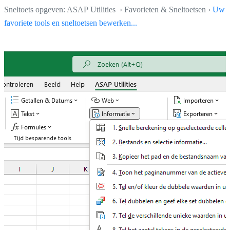
Sneltoets opgeven: ASAP Utilities › Favorieten & Sneltoetsen ›
Uw
favoriete tools en sneltoetsen bewerken...