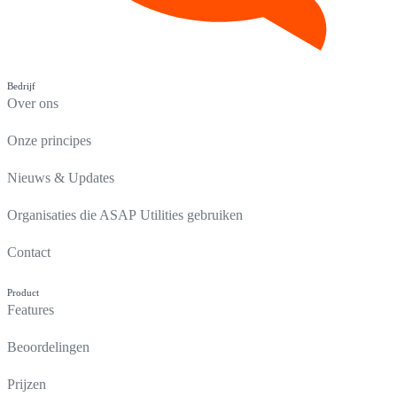
Bedrijf
Over ons
Onze principes
Nieuws & Updates
Organisaties die ASAP Utilities gebruiken
Contact
Product
Features
Beoordelingen
Prijzen