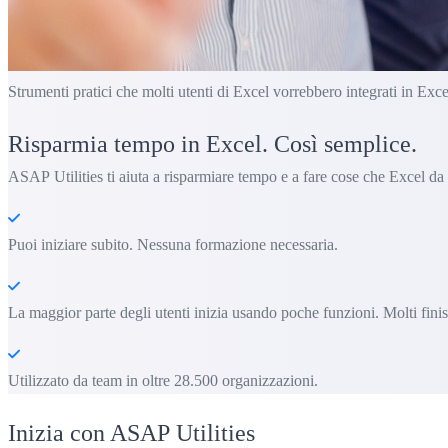
Strumenti pratici che molti utenti di Excel vorrebbero integrati in Exce
Risparmia tempo in Excel. Così semplice.
ASAP Utilities ti aiuta a risparmiare tempo e a fare cose che Excel da
Puoi iniziare subito. Nessuna formazione necessaria.
La maggior parte degli utenti inizia usando poche funzioni. Molti fin
Utilizzato da team in oltre 28.500 organizzazioni.
Inizia con ASAP Utilities