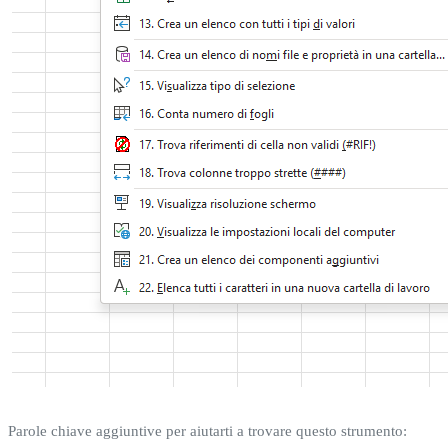
Parole chiave aggiuntive per aiutarti a trovare questo strumento: