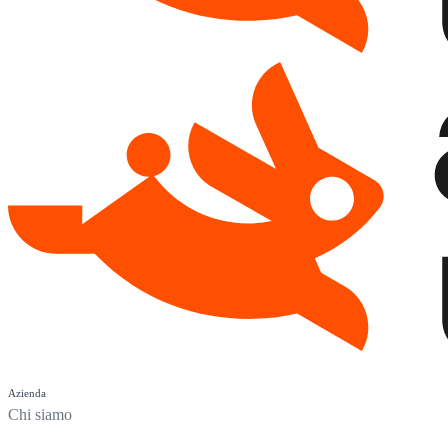
Azienda
Chi siamo