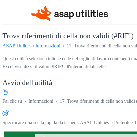
Trova riferimenti di cella non validi (#RIF!)
ASAP Utilities
›
Informazioni
› 17. Trova riferimenti di cella non val
Questa utilità seleziona tutte le celle nel foglio di lavoro contenenti un
Excel visualizza il valore #RIF! all'interno di tali celle.
Avvio dell'utilità
Fai clic su
›
Informazioni
›
17. Trova riferimenti di cella non validi
Specificare una scelta rapida da tastiera: ASAP Utilities › Preferiti e T