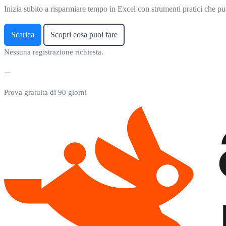
Inizia subito a risparmiare tempo in Excel con strumenti pratici che puo
Scarica
Scopri cosa puoi fare
Nessuna registrazione richiesta.
Prova gratuita di 90 giorni