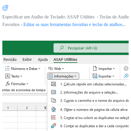
Especificar um Atalho de Teclado: ASAP Utilities › Teclas de Atalho
Favoritos ›
Editar as suas ferramentas favoritas e teclas de atalhos...