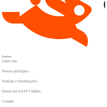
Empresa
Sobre nós
Nossos princípios
Notícias e Atualizações
Quem usa ASAP Utilities
Contato