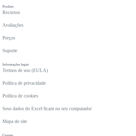
Produto
Recursos
Avaliações
Preços
Suporte
Informações legais
Termos de uso (EULA)
Política de privacidade
Política de cookies
Seus dados do Excel ficam no seu computador
Mapa do site
Contato