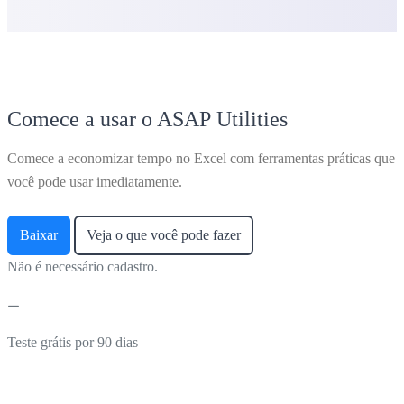
Comece a usar o ASAP Utilities
Comece a economizar tempo no Excel com ferramentas práticas que
você pode usar imediatamente.
Baixar
Veja o que você pode fazer
Não é necessário cadastro.
Teste grátis por 90 dias