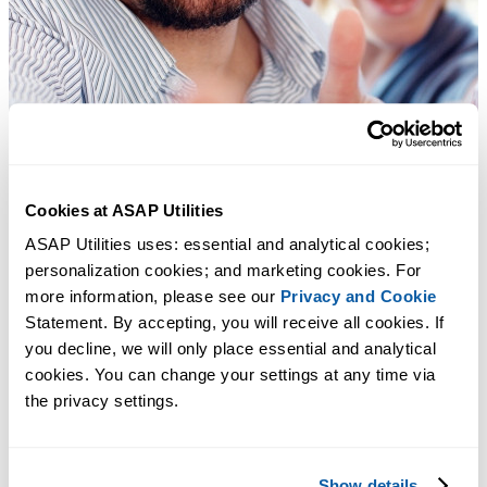
Cookies at ASAP Utilities
ASAP Utilities uses: essential and analytical cookies; 
personalization cookies; and marketing cookies. For 
more information, please see our 
Privacy and Cookie
Statement. By accepting, you will receive all cookies. If 
you decline, we will only place essential and analytical 
cookies. You can change your settings at any time via 
the privacy settings.
Show details