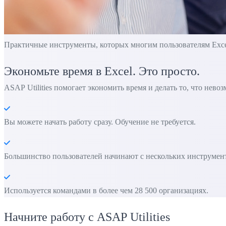
Практичные инструменты, которых многим пользователям Excel 
Экономьте время в Excel. Это просто.
ASAP Utilities помогает экономить время и делать то, что нево
Вы можете начать работу сразу. Обучение не требуется.
Большинство пользователей начинают с нескольких инструменто
Используется командами в более чем 28 500 организациях.
Начните работу с ASAP Utilities