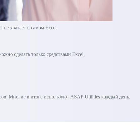
не хватает в самом Excel.
зможно сделать только средствами Excel.
в. Многие в итоге используют ASAP Utilities каждый день.