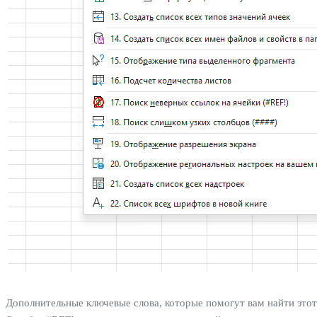
Дополнительные ключевые слова, которые помогут вам найти этот