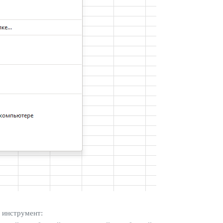
 инструмент: