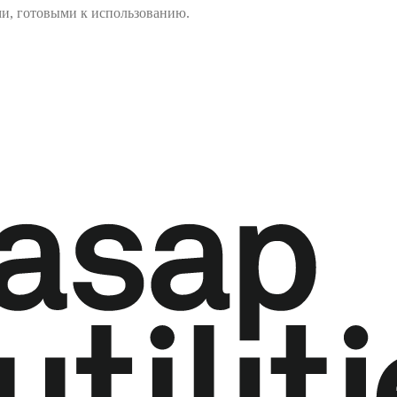
ми, готовыми к использованию.