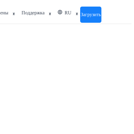
ены
Поддержка
RU
Загрузить