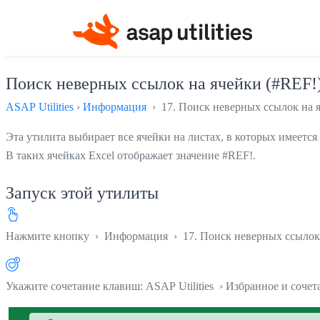
Поиск неверных ссылок на ячейки (#REF!
ASAP Utilities
›
Информация
› 17. Поиск неверных ссылок на 
Эта утилита выбирает все ячейки на листах, в которых имеется
В таких ячейках Excel отображает значение #REF!.
Запуск этой утилиты
Нажмите кнопку
›
Информация
›
17. Поиск неверных ссылок
Укажите сочетание клавиш: ASAP Utilities › Избранное и соче