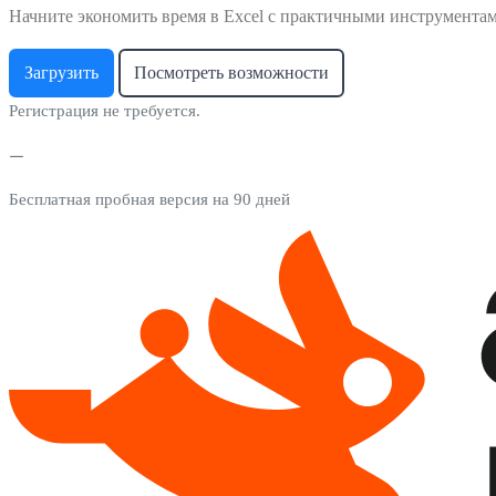
Начните экономить время в Excel с практичными инструмента
Загрузить
Посмотреть возможности
Регистрация не требуется.
Бесплатная пробная версия на 90 дней