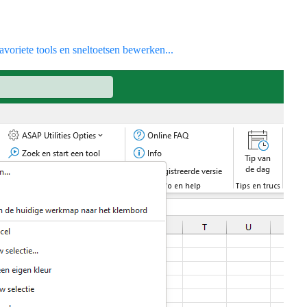
voriete tools en sneltoetsen bewerken...