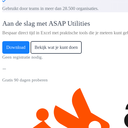
Gebruikt door teams in meer dan 28.500 organisaties.
Aan de slag met ASAP Utilities
Bespaar direct tijd in Excel met praktische tools die je meteen kunt ge
Download
Bekijk wat je kunt doen
Geen registratie nodig.
Gratis 90 dagen proberen