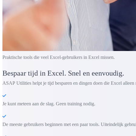
Praktische tools die veel Excel-gebruikers in Excel missen.
Bespaar tijd in Excel. Snel en eenvoudig.
ASAP Utilities helpt je tijd besparen en dingen doen die Excel alleen 
Je kunt meteen aan de slag. Geen training nodig.
De meeste gebruikers beginnen met een paar tools. Uiteindelijk gebru