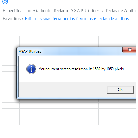
Especificar um Atalho de Teclado: ASAP Utilities › Teclas de Atalho
Favoritos ›
Editar as suas ferramentas favoritas e teclas de atalhos...