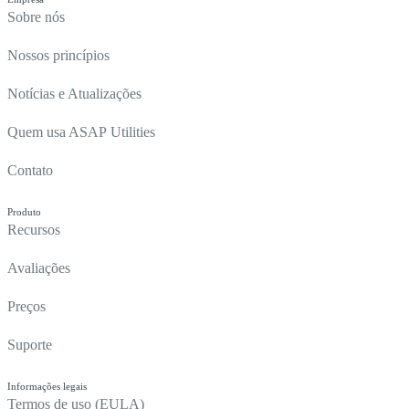
Sobre nós
Nossos princípios
Notícias e Atualizações
Quem usa ASAP Utilities
Contato
Produto
Recursos
Avaliações
Preços
Suporte
Informações legais
Termos de uso (EULA)