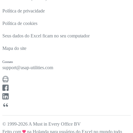
Política de privacidade
Política de cookies
Seus dados do Excel ficam no seu computador
Mapa do site
Contato
support@asap-utilities.com
© 1999-2026 A Must in Every Office BV
Feito com
na Holanda para usuários do Excel no mundo todo