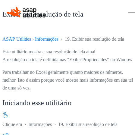
Exibir sua resolução de tela
ASAP Utilities
›
Informações
› 19. Exibir sua resolução de tela
Este utilitário mostra a sua resolução de tela atual.
A resolução da tela é definida nas "Exibir Propriedades" no Windows
Para trabalhar no Excel geralmente quanto maiores os números,
melhor. Isto é assim porque você mostra mais informações em sua tela
de uma só vez.
Iniciando esse utilitário
Clique em
›
Informações
›
19. Exibir sua resolução de tela