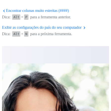
Encontrar colunas muito estreitas (####)
Dica:
+
para a ferramenta anterior.
Alt
P
Exibir as configurações do país do seu computador
Dica:
+
para a próxima ferramenta.
Alt
N