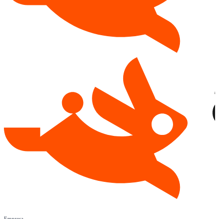
Empresa