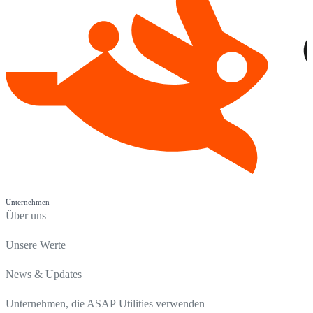
Unternehmen
Über uns
Unsere Werte
News & Updates
Unternehmen, die ASAP Utilities verwenden