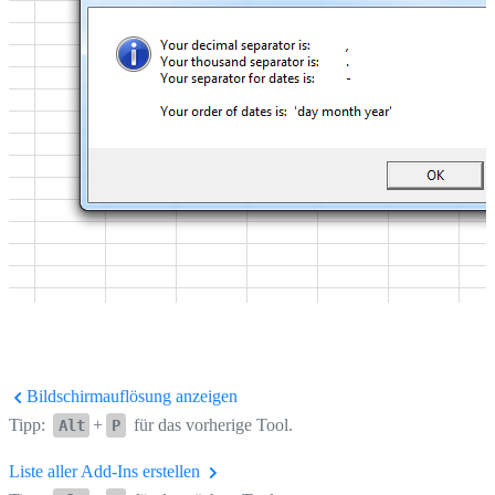
Bildschirmauflösung anzeigen
Tipp:
+
für das vorherige Tool.
Alt
P
Liste aller Add-Ins erstellen