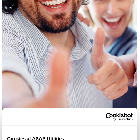
Cookies at ASAP Utilities