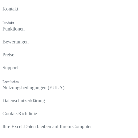
Kontakt
Produkt
Funktionen
Bewertungen
Preise
Support
Rechtliches
Nutzungsbedingungen (EULA)
Datenschutzerklärung
Cookie-Richtlinie
Ihre Excel-Daten bleiben auf Ihrem Computer