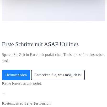
Erste Schritte mit ASAP Utilities
Sparen Sie Zeit in Excel mit praktischen Tools, die sofort einsatzberei
sind.
Herunterladen
Entdecken Sie, was möglich ist
Keine Registrierung nötig.
Kostenlose 90-Tage-Testversion