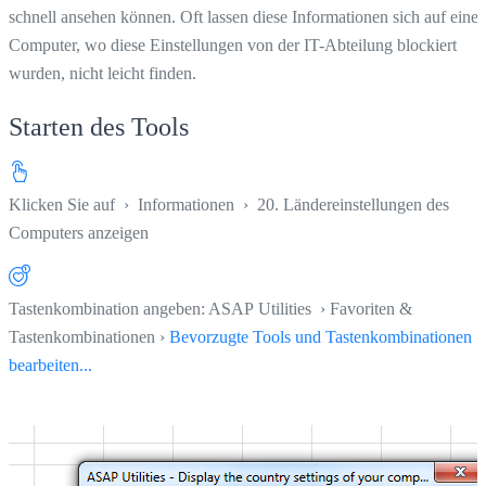
schnell ansehen können. Oft lassen diese Informationen sich auf eine
Computer, wo diese Einstellungen von der IT-Abteilung blockiert
wurden, nicht leicht finden.
Starten des Tools
Klicken Sie auf
›
Informationen
›
20. Ländereinstellungen des
Computers anzeigen
Tastenkombination angeben: ASAP Utilities › Favoriten &
Tastenkombinationen ›
Bevorzugte Tools und Tastenkombinationen
bearbeiten...