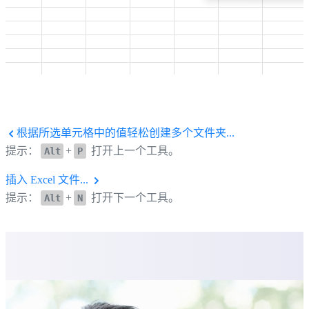
根据所选单元格中的值轻松创建多个文件夹...
提示：
+
打开上一个工具。
Alt
P
插入 Excel 文件...
提示：
+
打开下一个工具。
Alt
N