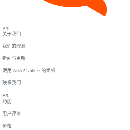
公司
关于我们
我们的理念
新闻与更新
使用 ASAP Utilities 的组织
联系我们
产品
功能
用户评价
价格