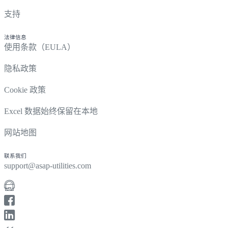
支持
法律信息
使用条款（EULA）
隐私政策
Cookie 政策
Excel 数据始终保留在本地
网站地图
联系我们
support@asap-utilities.com