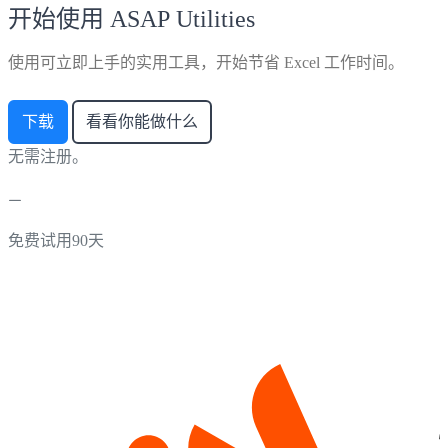
开始使用 ASAP Utilities
使用可立即上手的实用工具，开始节省 Excel 工作时间。
下载
看看你能做什么
无需注册。
免费试用90天