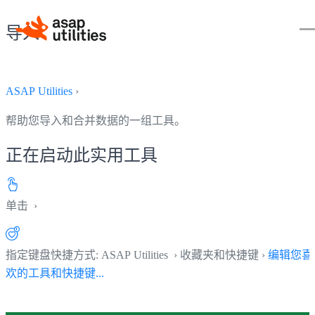
导入
ASAP Utilities
›
帮助您导入和合并数据的一组工具。
正在启动此实用工具
单击
›
指定键盘快捷方式: ASAP Utilities › 收藏夹和快捷键 ›
编辑您喜
欢的工具和快捷键...