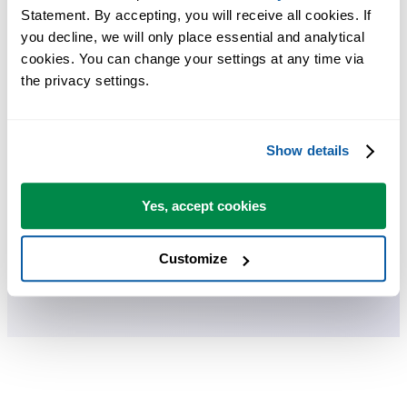
ASAP Utilities 帮助您节省时间，并实现 Excel 本身无法完成的
Statement. By accepting, you will receive all cookies. If 
you decline, we will only place essential and analytical 
作。
cookies. You can change your settings at any time via 
the privacy settings.
您可以立即开始使用，无需培训。
Show details
大多数用户都会先从几个工具开始。 很多用户后来都会每天使
用 ASAP Utilities。
Yes, accept cookies
已被超过28,500家组织采用。
Customize