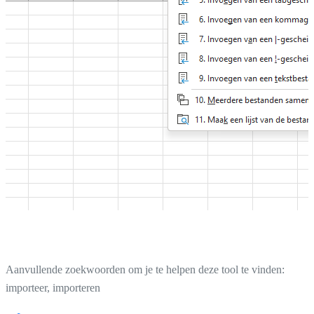
Aanvullende zoekwoorden om je te helpen deze tool te vinden:
importeer, importeren