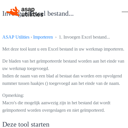
Invoegen Excel bestand...
ASAP Utilities
›
Importeren
› 1. Invoegen Excel bestand...
Met deze tool kunt u een Excel bestand in uw werkmap importeren.
De bladen van het geïmporteerde bestand worden aan het einde van
uw werkmap toegevoegd.
Indien de naam van een blad al bestaat dan worden een opvolgend
nummer tussen haakjes () toegevoegd aan het einde van de naam.
Opmerking:
Macro's die mogelijk aanwezig zijn in het bestand dat wordt
geïmporteerd worden overgeslagen en niet geïmporteerd.
Deze tool starten