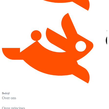
Bedrijf
Over ons
Onze principes