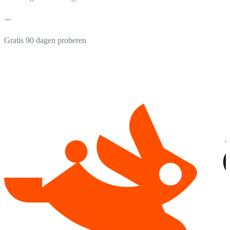
Gratis 90 dagen proberen