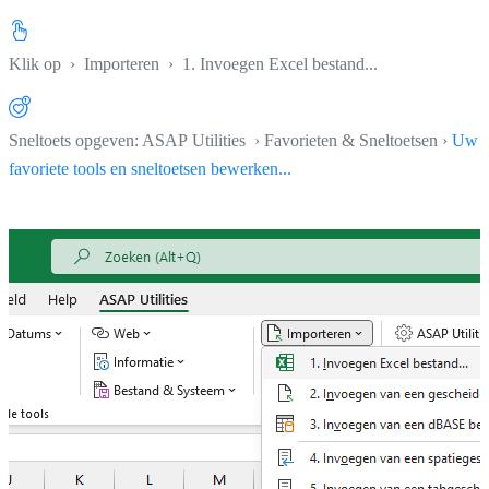
Klik op
›
Importeren
›
1. Invoegen Excel bestand...
Sneltoets opgeven: ASAP Utilities › Favorieten & Sneltoetsen ›
Uw
favoriete tools en sneltoetsen bewerken...