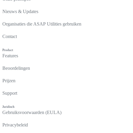
Nieuws & Updates
Organisaties die ASAP Utilities gebruiken
Contact
Product
Features
Beoordelingen
Prijzen
Support
Juridisch
Gebruiksvoorwaarden (EULA)
Privacybeleid