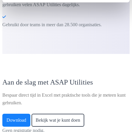
gebruiken velen ASAP Utilities dagelijks.
Gebruikt door teams in meer dan 28.500 organisaties.
Aan de slag met ASAP Utilities
Bespaar direct tijd in Excel met praktische tools die je meteen kunt
gebruiken.
Download
Bekijk wat je kunt doen
Geen registratie nodig.