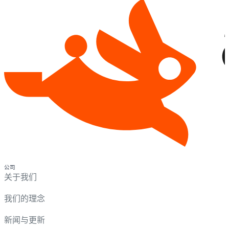
公司
关于我们
我们的理念
新闻与更新