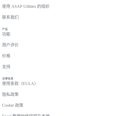
使用 ASAP Utilities 的组织
联系我们
产品
功能
用户评价
价格
支持
法律信息
使用条款（EULA）
隐私政策
Cookie 政策