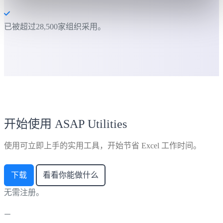
已被超过28,500家组织采用。
开始使用 ASAP Utilities
使用可立即上手的实用工具，开始节省 Excel 工作时间。
下载
看看你能做什么
无需注册。