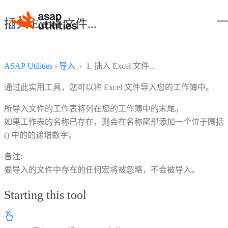
插入 Excel 文件...
ASAP Utilities
›
导入
› 1. 插入 Excel 文件...
通过此实用工具，您可以将 Excel 文件导入您的工作簿中。
所导入文件的工作表将列在您的工作簿中的末尾。
如果工作表的名称已存在，则会在名称尾部添加一个位于圆括
() 中的的递增数字。
备注:
要导入的文件中存在的任何宏将被忽略，不会被导入。
Starting this tool