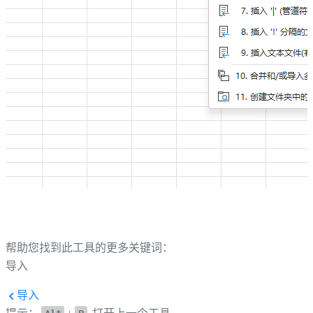
帮助您找到此工具的更多关键词：
导入
导入