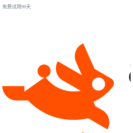
免费试用90天