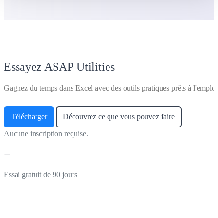
Essayez ASAP Utilities
Gagnez du temps dans Excel avec des outils pratiques prêts à l'emploi
Télécharger
Découvrez ce que vous pouvez faire
Aucune inscription requise.
Essai gratuit de 90 jours