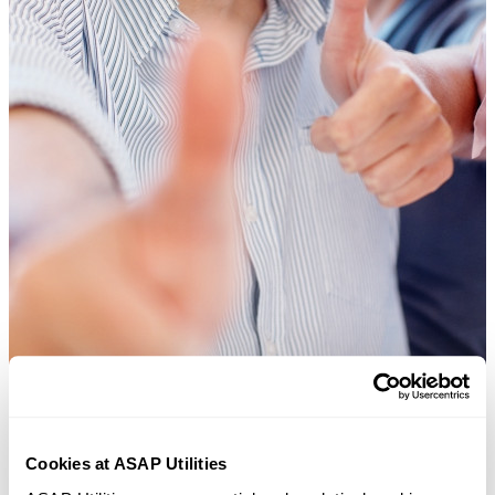
Des outils pratiques que beaucoup d'utilisateurs d'Excel aimeraient
Cookies at ASAP Utilities
avoir directement dans Excel.