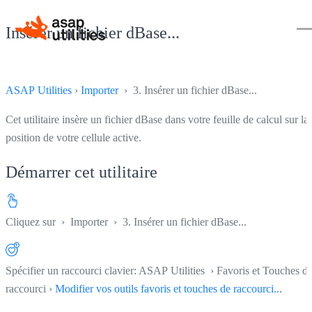
Insérer un fichier dBase...
ASAP Utilities
›
Importer
› 3. Insérer un fichier dBase...
Cet utilitaire insère un fichier dBase dans votre feuille de calcul sur la
position de votre cellule active.
Démarrer cet utilitaire
Cliquez sur
›
Importer
›
3. Insérer un fichier dBase...
Spécifier un raccourci clavier: ASAP Utilities › Favoris et Touches d
raccourci ›
Modifier vos outils favoris et touches de raccourci...