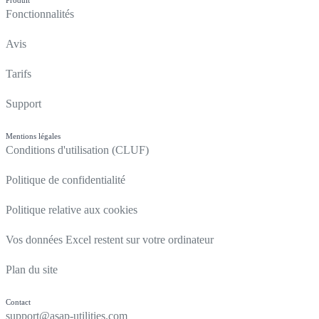
Produit
Fonctionnalités
Avis
Tarifs
Support
Mentions légales
Conditions d'utilisation (CLUF)
Politique de confidentialité
Politique relative aux cookies
Vos données Excel restent sur votre ordinateur
Plan du site
Contact
support@asap-utilities.com