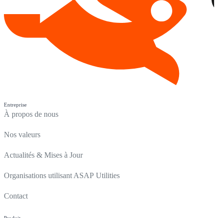
Entreprise
À propos de nous
Nos valeurs
Actualités & Mises à Jour
Organisations utilisant ASAP Utilities
Contact