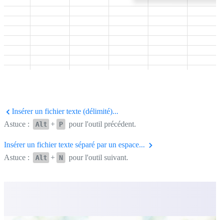
Insérer un fichier texte (délimité)...
Astuce :
+
pour l'outil précédent.
Alt
P
Insérer un fichier texte séparé par un espace...
Astuce :
+
pour l'outil suivant.
Alt
N