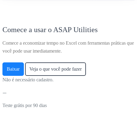
Comece a usar o ASAP Utilities
Comece a economizar tempo no Excel com ferramentas práticas que
você pode usar imediatamente.
Baixar
Veja o que você pode fazer
Não é necessário cadastro.
Teste grátis por 90 dias