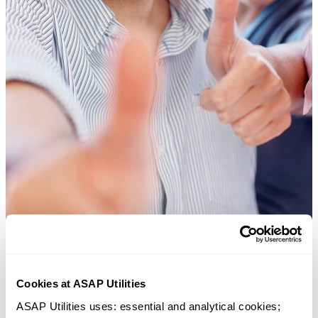
Cookies at ASAP Utilities
Ferramentas práticas que muitos usuários do Excel gostariam de ter n
ASAP Utilities uses: essential and analytical cookies; 