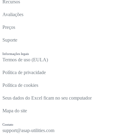
Recursos
Avaliações
Preços
Suporte
Informações legais
Termos de uso (EULA)
Política de privacidade
Política de cookies
Seus dados do Excel ficam no seu computador
Mapa do site
Contato
support@asap-utilities.com