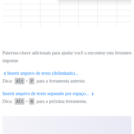
Palavras-chave adicionais para ajudar você a encontrar esta ferrament
importar
Inserir arquivo de texto (delimitado)...
Dica:
+
para a ferramenta anterior.
Alt
P
Inserir arquivo de texto separado por espaço...
Dica:
+
para a próxima ferramenta.
Alt
N