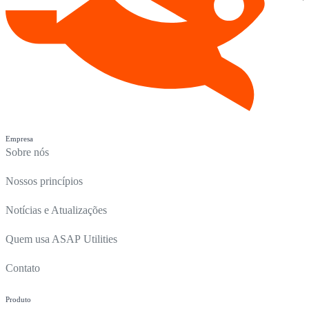
Empresa
Sobre nós
Nossos princípios
Notícias e Atualizações
Quem usa ASAP Utilities
Contato
Produto