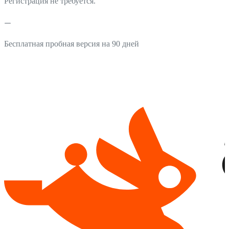
Регистрация не требуется.
Бесплатная пробная версия на 90 дней