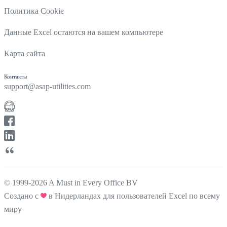
Политика Cookie
Данные Excel остаются на вашем компьютере
Карта сайта
Контакты
support@asap-utilities.com
© 1999-2026 A Must in Every Office BV
Создано с
в Нидерландах для пользователей Excel по всему
миру