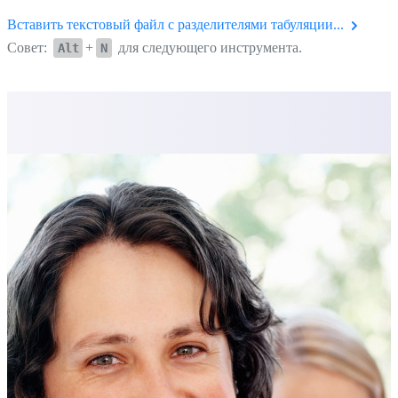
Вставить текстовый файл с разделителями табуляции...
Совет:
+
для следующего инструмента.
Alt
N