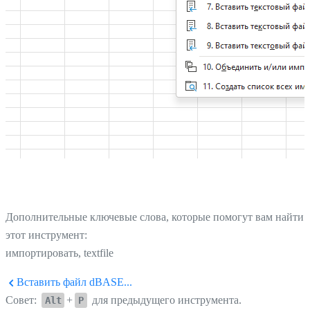
Дополнительные ключевые слова, которые помогут вам найти
этот инструмент:
импортировать, textfile
Вставить файл dBASE...
Совет:
+
для предыдущего инструмента.
Alt
P