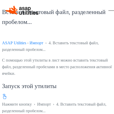
Вставить текстовый файл, разделенный
пробелом...
ASAP Utilities
›
Импорт
› 4. Вставить текстовый файл,
разделенный пробелом...
С помощью этой утилиты в лист можно вставить текстовый
файл, разделенный пробелами в место расположения активной
ячейки.
Запуск этой утилиты
Нажмите кнопку
›
Импорт
›
4. Вставить текстовый файл,
разделенный пробелом...