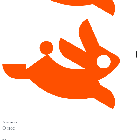
Компания
О нас