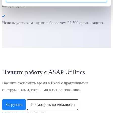
каждый день.
Используется командами в более чем 28 500 организациях.
Начните работу с ASAP Utilities
Начните экономить время в Excel с практичными
инструментами, готовыми к использованию.
Загрузить
Посмотреть возможности