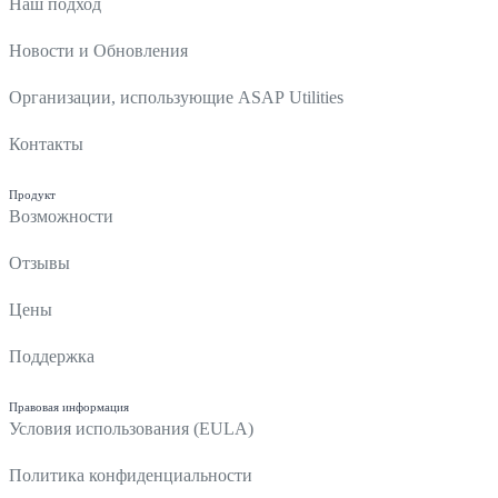
Наш подход
Новости и Обновления
Организации, использующие ASAP Utilities
Контакты
Продукт
Возможности
Отзывы
Цены
Поддержка
Правовая информация
Условия использования (EULA)
Политика конфиденциальности