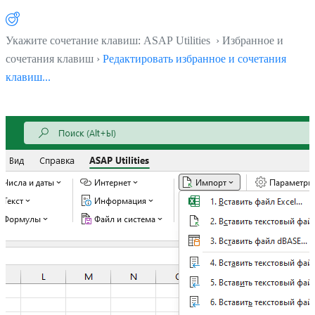
Укажите сочетание клавиш: ASAP Utilities › Избранное и
сочетания клавиш ›
Редактировать избранное и сочетания
клавиш...