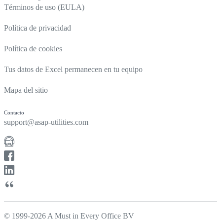
Términos de uso (EULA)
Política de privacidad
Política de cookies
Tus datos de Excel permanecen en tu equipo
Mapa del sitio
Contacto
support@asap-utilities.com
© 1999-2026 A Must in Every Office BV