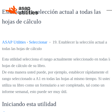
Establecer la selección actual a todas las
hojas de cálculo
ASAP Utilities
›
Seleccionar
› 19. Establecer la selección actual a
todas las hojas de cálculo
Esta utilidad selecciona el rango actualmente seleccionado en todas la
hojas de cálculo de su libro.
De esta manera usted puede, por ejemplo, establecer rápidamente el
rango seleccionado a A1 en todas las hojas al mismo tiempo. Si usted
utiliza su libro como un formulario a ser completado, tal como un
informe semanal, esto puede ser muy útil.
Iniciando esta utilidad