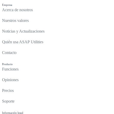
Empresa
Acerca de nosotros
Nuestros valores
Noticias y Actualizaciones
Quién usa ASAP Utilities
Contacto
Producto
Funciones
Opiniones
Precios
Soporte
Información legal