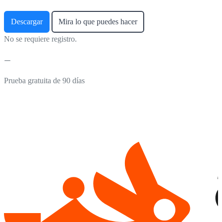
Descargar
Mira lo que puedes hacer
No se requiere registro.
Prueba gratuita de 90 días