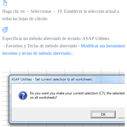
Haga clic en
›
Seleccionar
›
19. Establecer la selección actual a
todas las hojas de cálculo
Especificar un método abreviado de teclado: ASAP Utilities
› Favoritos y Teclas de método abreviado ›
Modificar sus herramient
favoritas y teclas de método abreviado...