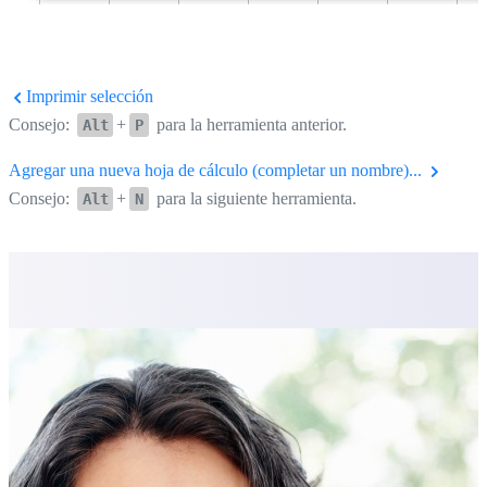
Imprimir selección
Consejo:
+
para la herramienta anterior.
Alt
P
Agregar una nueva hoja de cálculo (completar un nombre)...
Consejo:
+
para la siguiente herramienta.
Alt
N