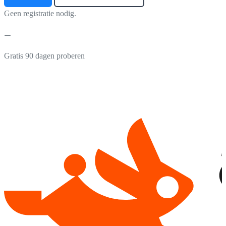
Geen registratie nodig.
Gratis 90 dagen proberen