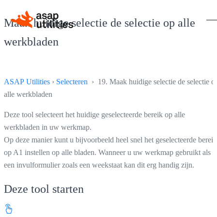
Maak huidige selectie de selectie op alle
werkbladen
ASAP Utilities
›
Selecteren
› 19. Maak huidige selectie de selectie o
alle werkbladen
Deze tool selecteert het huidige geselecteerde bereik op alle
werkbladen in uw werkmap.
Op deze manier kunt u bijvoorbeeld heel snel het geselecteerde bereik
op A1 instellen op alle bladen. Wanneer u uw werkmap gebruikt als
een invulformulier zoals een weekstaat kan dit erg handig zijn.
Deze tool starten