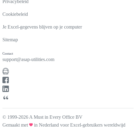
Privacybeleid
Cookiebeleid
Je Excel-gegevens blijven op je computer
Sitemap
Contact
support@asap-utilities.com
© 1999-2026 A Must in Every Office BV
Gemaakt met
in Nederland voor Excel-gebruikers wereldwijd