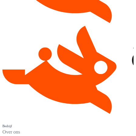
Bedrijf
Over ons