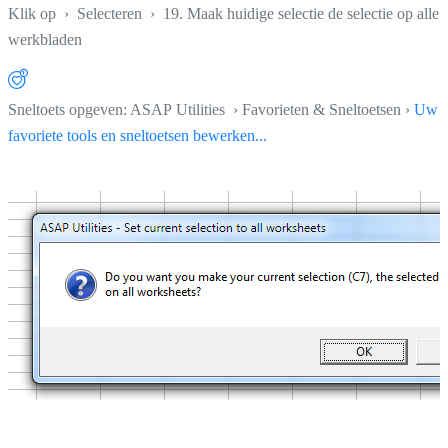
Klik op
›
Selecteren
›
19. Maak huidige selectie de selectie op alle
werkbladen
Sneltoets opgeven: ASAP Utilities › Favorieten & Sneltoetsen ›
Uw
favoriete tools en sneltoetsen bewerken...