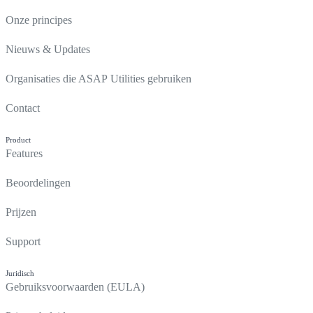
Onze principes
Nieuws & Updates
Organisaties die ASAP Utilities gebruiken
Contact
Product
Features
Beoordelingen
Prijzen
Support
Juridisch
Gebruiksvoorwaarden (EULA)