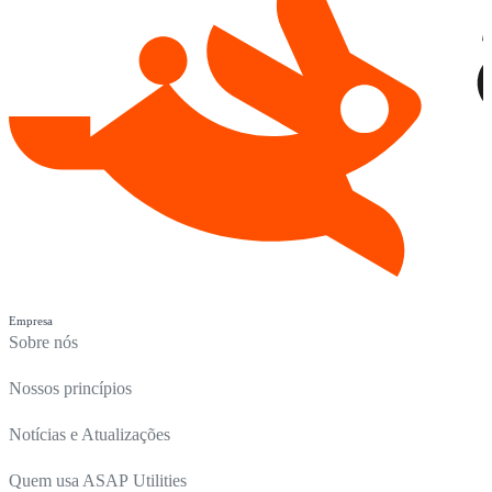
Empresa
Sobre nós
Nossos princípios
Notícias e Atualizações
Quem usa ASAP Utilities