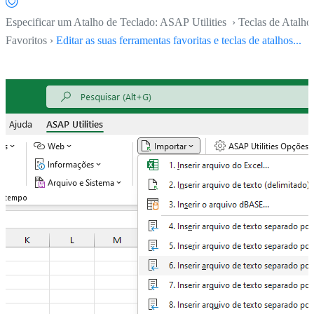
Especificar um Atalho de Teclado: ASAP Utilities › Teclas de Atalho
Favoritos ›
Editar as suas ferramentas favoritas e teclas de atalhos...