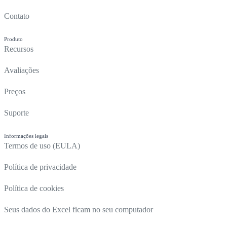
Contato
Produto
Recursos
Avaliações
Preços
Suporte
Informações legais
Termos de uso (EULA)
Política de privacidade
Política de cookies
Seus dados do Excel ficam no seu computador