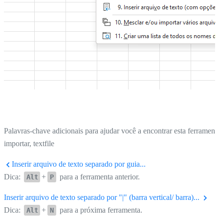
Palavras-chave adicionais para ajudar você a encontrar esta ferrament
importar, textfile
Inserir arquivo de texto separado por guia...
Dica:
+
para a ferramenta anterior.
Alt
P
Inserir arquivo de texto separado por "|" (barra vertical/ barra)...
Dica:
+
para a próxima ferramenta.
Alt
N