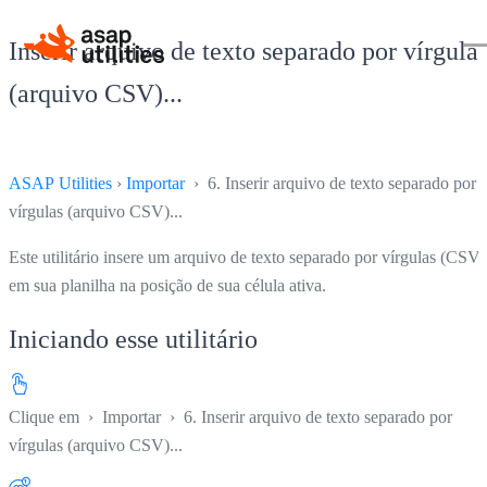
Inserir arquivo de texto separado por vírgula
(arquivo CSV)...
ASAP Utilities
›
Importar
› 6. Inserir arquivo de texto separado por
vírgulas (arquivo CSV)...
Este utilitário insere um arquivo de texto separado por vírgulas (CSV)
em sua planilha na posição de sua célula ativa.
Iniciando esse utilitário
Clique em
›
Importar
›
6. Inserir arquivo de texto separado por
vírgulas (arquivo CSV)...