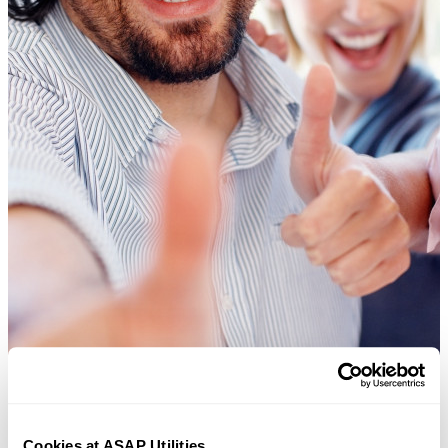
Cookies at ASAP Utilities