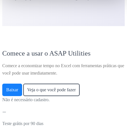
Comece a usar o ASAP Utilities
Comece a economizar tempo no Excel com ferramentas práticas que
você pode usar imediatamente.
Baixar
Veja o que você pode fazer
Não é necessário cadastro.
Teste grátis por 90 dias