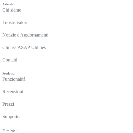
Azienda
Chi siamo
I nostri valori
Notizie e Aggiornamenti
Chi usa ASAP Utilities
Contatti
Prodotto
Funzionalità
Recensioni
Prezzi
Supporto
Note legali