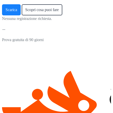
Scarica
Scopri cosa puoi fare
Nessuna registrazione richiesta.
Prova gratuita di 90 giorni