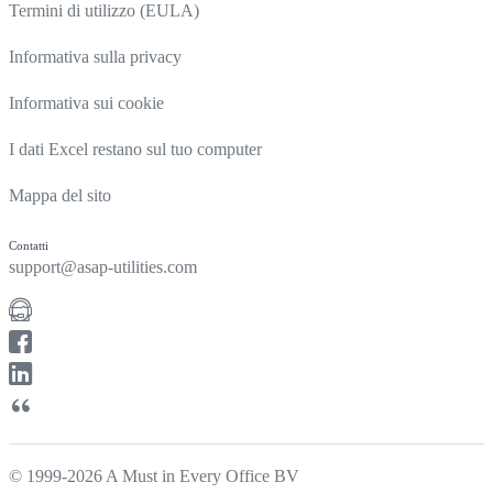
Termini di utilizzo (EULA)
Informativa sulla privacy
Informativa sui cookie
I dati Excel restano sul tuo computer
Mappa del sito
Contatti
support@asap-utilities.com
© 1999-2026 A Must in Every Office BV