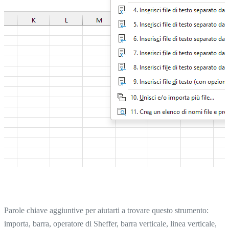
Parole chiave aggiuntive per aiutarti a trovare questo strumento:
importa, barra, operatore di Sheffer, barra verticale, linea verticale,