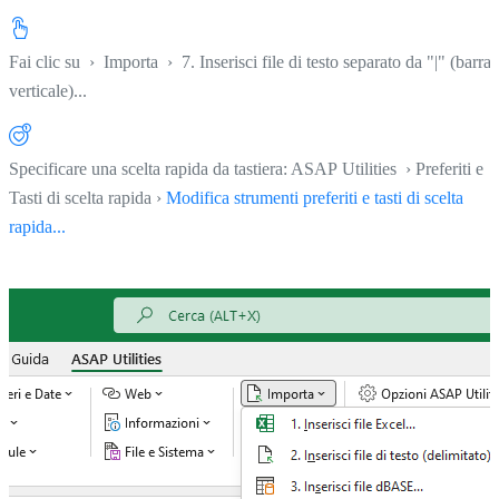
Fai clic su
›
Importa
›
7. Inserisci file di testo separato da "|" (barra
verticale)...
Specificare una scelta rapida da tastiera: ASAP Utilities › Preferiti e
Tasti di scelta rapida ›
Modifica strumenti preferiti e tasti di scelta
rapida...