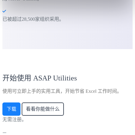
已被超过28,500家组织采用。
开始使用 ASAP Utilities
使用可立即上手的实用工具，开始节省 Excel 工作时间。
下载
看看你能做什么
无需注册。