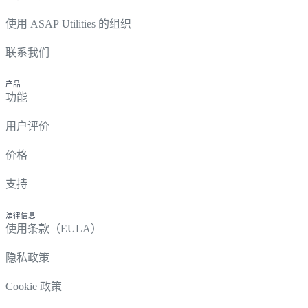
使用 ASAP Utilities 的组织
联系我们
产品
功能
用户评价
价格
支持
法律信息
使用条款（EULA）
隐私政策
Cookie 政策