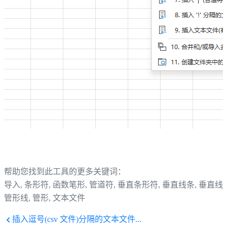
帮助您找到此工具的更多关键词：
导入, 条形符, 函数笔形, 管道符, 垂直条形符, 垂直线条, 垂直线,
管形线, 管形, 文本文件
插入逗号(csv 文件)分隔的文本文件...