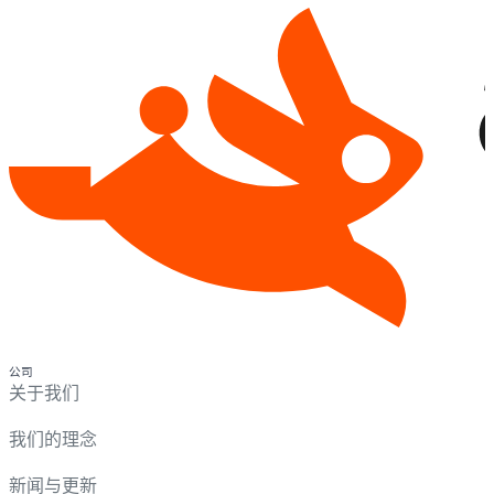
公司
关于我们
我们的理念
新闻与更新