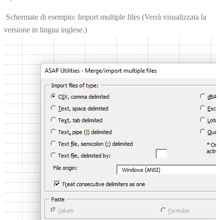
Schermate di esempio: Import multiple files (Verrà visualizzata la
versione in lingua inglese.)