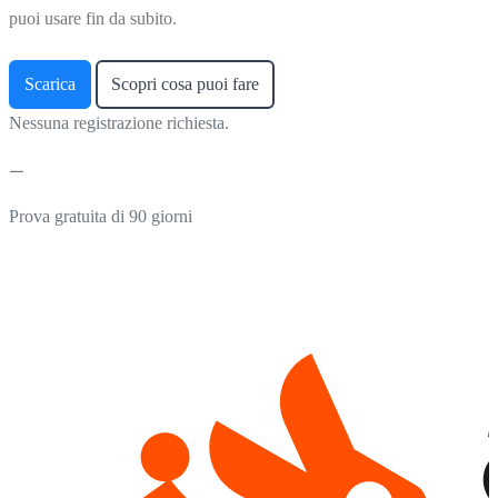
puoi usare fin da subito.
Scarica
Scopri cosa puoi fare
Nessuna registrazione richiesta.
Prova gratuita di 90 giorni