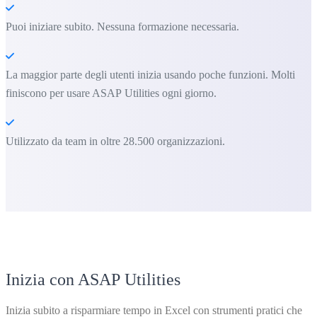
Puoi iniziare subito. Nessuna formazione necessaria.
La maggior parte degli utenti inizia usando poche funzioni. Molti
finiscono per usare ASAP Utilities ogni giorno.
Utilizzato da team in oltre 28.500 organizzazioni.
Inizia con ASAP Utilities
Inizia subito a risparmiare tempo in Excel con strumenti pratici che