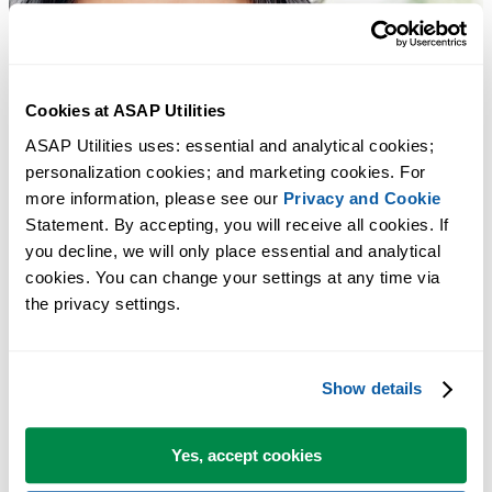
Cookies at ASAP Utilities
ASAP Utilities uses: essential and analytical cookies; 
personalization cookies; and marketing cookies. For 
more information, please see our 
Privacy and Cookie
Statement. By accepting, you will receive all cookies. If 
you decline, we will only place essential and analytical 
cookies. You can change your settings at any time via 
the privacy settings.
Show details
Yes, accept cookies