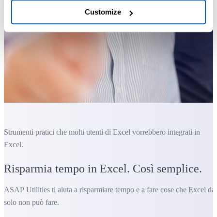
Customize
Strumenti pratici che molti utenti di Excel vorrebbero integrati in
Excel.
Risparmia tempo in Excel. Così semplice.
ASAP Utilities ti aiuta a risparmiare tempo e a fare cose che Excel da
solo non può fare.