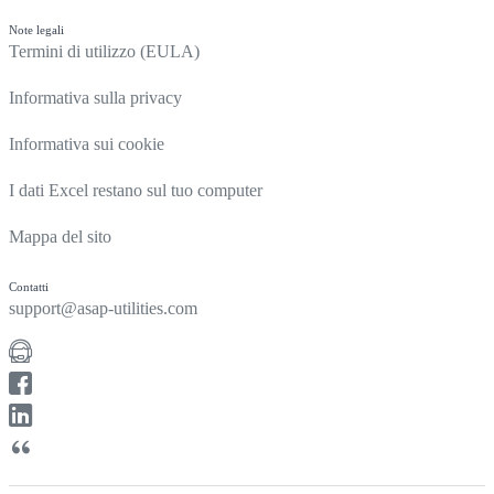
Note legali
Termini di utilizzo (EULA)
Informativa sulla privacy
Informativa sui cookie
I dati Excel restano sul tuo computer
Mappa del sito
Contatti
support@asap-utilities.com