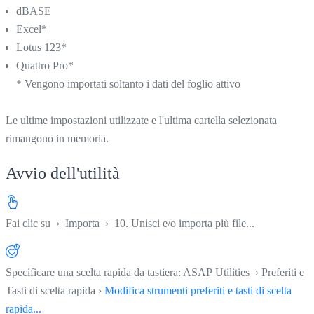
dBASE
Excel*
Lotus 123*
Quattro Pro*
* Vengono importati soltanto i dati del foglio attivo
Le ultime impostazioni utilizzate e l'ultima cartella selezionata
rimangono in memoria.
Avvio dell'utilità
Fai clic su
›
Importa
›
10. Unisci e/o importa più file...
Specificare una scelta rapida da tastiera: ASAP Utilities › Preferiti e
Tasti di scelta rapida ›
Modifica strumenti preferiti e tasti di scelta
rapida...