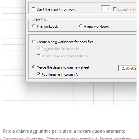
Parole chiave aggiuntive per aiutarti a trovare questo strumento: