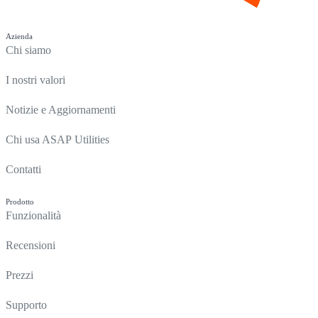
Azienda
Chi siamo
I nostri valori
Notizie e Aggiornamenti
Chi usa ASAP Utilities
Contatti
Prodotto
Funzionalità
Recensioni
Prezzi
Supporto