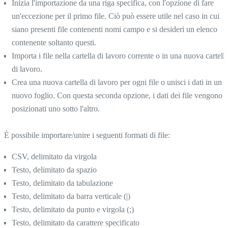
Inizia l'importazione da una riga specifica, con l'opzione di fare
un'eccezione per il primo file. Ciò può essere utile nel caso in cui
siano presenti file contenenti nomi campo e si desideri un elenco
contenente soltanto questi.
Importa i file nella cartella di lavoro corrente o in una nuova cartell
di lavoro.
Crea una nuova cartella di lavoro per ogni file o unisci i dati in un
nuovo foglio. Con questa seconda opzione, i dati dei file vengono
posizionati uno sotto l'altro.
È possibile importare/unire i seguenti formati di file:
CSV, delimitato da virgola
Testo, delimitato da spazio
Testo, delimitato da tabulazione
Testo, delimitato da barra verticale (|)
Testo, delimitato da punto e virgola (;)
Testo, delimitato da carattere specificato