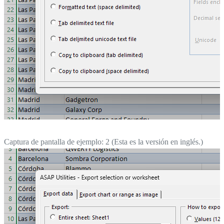
Captura de pantalla de ejemplo: 2 (Esta es la versión en inglés.)