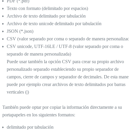
PDF (*.pdf)
Texto con formato (delimitado por espacios)
Archivo de texto delimitado por tabulación
Archivo de texto unicode delimitado por tabulación
JSON (*.json)
CSV (valor separado por coma o separado de manera personalizad
CSV unicode, UTF-16LE / UTF-8 (valor separado por coma o
separado de manera personalizada)
Puede usar también la opción CSV para crear su propio archivo
personalizado separado estableciendo su propio separador de
campos, cierre de campos y separador de decimales. De esta maner
puede por ejemplo crear archivos de texto delimitados por barras
verticales (|)
También puede optar por copiar la información directamente a su
portapapeles en los siguientes formatos:
delimitado por tabulación