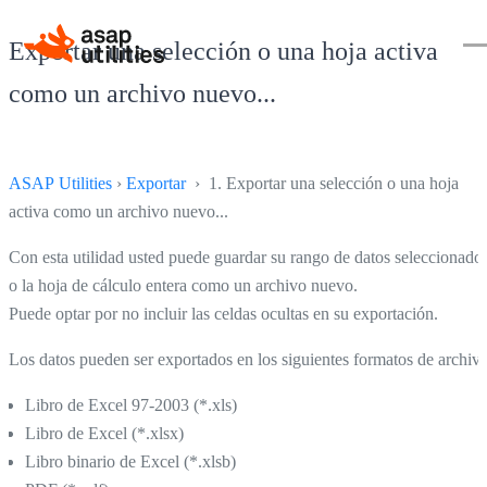
Exportar una selección o una hoja activa
como un archivo nuevo...
ASAP Utilities
›
Exportar
› 1. Exportar una selección o una hoja
activa como un archivo nuevo...
Con esta utilidad usted puede guardar su rango de datos seleccionado
o la hoja de cálculo entera como un archivo nuevo.
Puede optar por no incluir las celdas ocultas en su exportación.
Los datos pueden ser exportados en los siguientes formatos de archivo
Libro de Excel 97-2003 (*.xls)
Libro de Excel (*.xlsx)
Libro binario de Excel (*.xlsb)