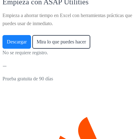
Empieza con ASAP Utilities
Empieza a ahorrar tiempo en Excel con herramientas prácticas que
puedes usar de inmediato.
Descargar
Mira lo que puedes hacer
No se requiere registro.
Prueba gratuita de 90 días