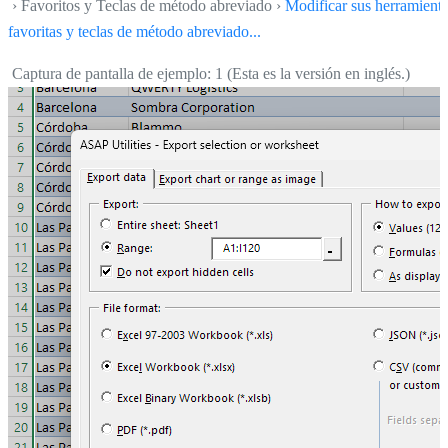
› Favoritos y Teclas de método abreviado ›
Modificar sus herramient
favoritas y teclas de método abreviado...
Captura de pantalla de ejemplo: 1 (Esta es la versión en inglés.)