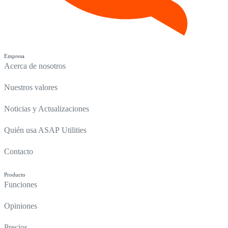
Empresa
Acerca de nosotros
Nuestros valores
Noticias y Actualizaciones
Quién usa ASAP Utilities
Contacto
Producto
Funciones
Opiniones
Precios