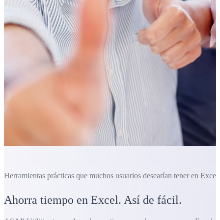
Herramientas prácticas que muchos usuarios desearían tener en Excel.
Ahorra tiempo en Excel. Así de fácil.