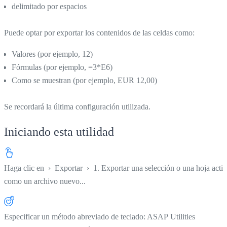
delimitado por espacios
Puede optar por exportar los contenidos de las celdas como:
Valores (por ejemplo, 12)
Fórmulas (por ejemplo, =3*E6)
Como se muestran (por ejemplo, EUR 12,00)
Se recordará la última configuración utilizada.
Iniciando esta utilidad
Haga clic en
›
Exportar
›
1. Exportar una selección o una hoja acti
como un archivo nuevo...
Especificar un método abreviado de teclado: ASAP Utilities