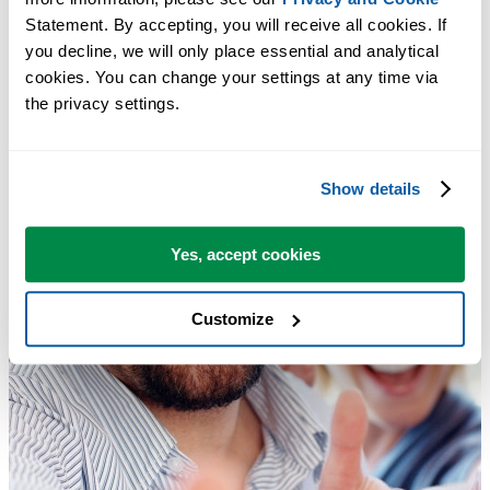
Statement. By accepting, you will receive all cookies. If 
you decline, we will only place essential and analytical 
cookies. You can change your settings at any time via 
the privacy settings.
Show details
Yes, accept cookies
Customize