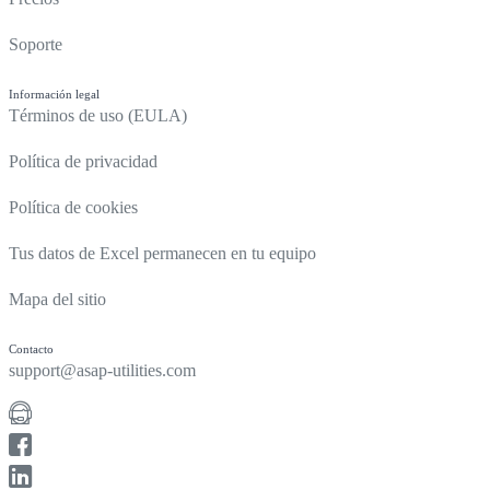
Soporte
Información legal
Términos de uso (EULA)
Política de privacidad
Política de cookies
Tus datos de Excel permanecen en tu equipo
Mapa del sitio
Contacto
support@asap-utilities.com