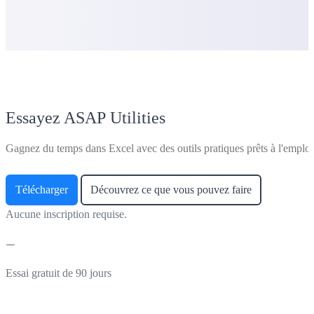
Essayez ASAP Utilities
Gagnez du temps dans Excel avec des outils pratiques prêts à l'emploi
Télécharger
Découvrez ce que vous pouvez faire
Aucune inscription requise.
Essai gratuit de 90 jours