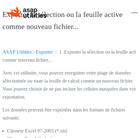
Exporter la sélection ou la feuille active
comme nouveau fichier...
ASAP Utilities
›
Exporter
› 1. Exporter la sélection ou la feuille acti
comme nouveau fichier...
Avec cet utilitaire, vous pouvez enregistrer votre plage de données
sélectionnée ou toute la feuille de calcul comme un nouveau fichier.
Vous pouvez choisir de ne pas inclure les cellules masquées dans votr
exportation.
Les données peuvent être exportées dans les formats de fichiers
suivants:
Classeur Excel 97-2003 (*.xls)