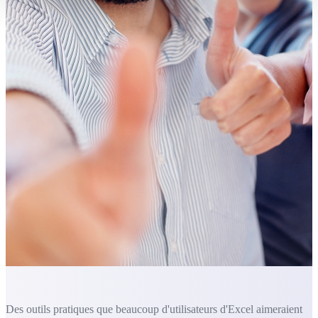
Des outils pratiques que beaucoup d'utilisateurs d'Excel aimeraient