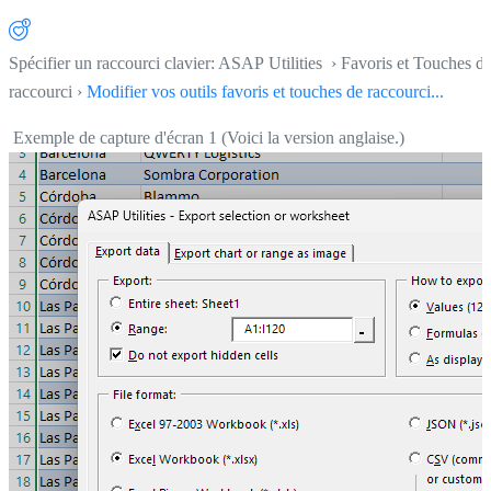
Spécifier un raccourci clavier: ASAP Utilities › Favoris et Touches d
raccourci ›
Modifier vos outils favoris et touches de raccourci...
Exemple de capture d'écran 1 (Voici la version anglaise.)