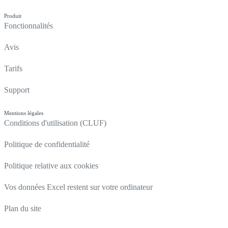
Produit
Fonctionnalités
Avis
Tarifs
Support
Mentions légales
Conditions d'utilisation (CLUF)
Politique de confidentialité
Politique relative aux cookies
Vos données Excel restent sur votre ordinateur
Plan du site