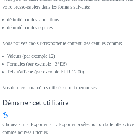
votre presse-papiers dans les formats suivants:
délimité par des tabulations
délimité par des espaces
Vous pouvez choisir d'exporter le contenu des cellules comme:
Valeurs (par exemple 12)
Formules (par exemple =3*E6)
Tel qu'affiché (par exemple EUR 12,00)
Vos derniers paramètres utilisés seront mémorisés.
Démarrer cet utilitaire
Cliquez sur
›
Exporter
›
1. Exporter la sélection ou la feuille active
comme nouveau fichier...