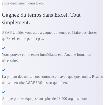
avoir directement dans Excel.
Gagnez du temps dans Excel. Tout
simplement.
ASAP Utilities vous aide à gagner du temps et à faire des choses
qu'Excel seul ne permet pas.
Vous pouvez commencer immédiatement. Aucune formation
nécessaire.
La plupart des utilisateurs commencent avec quelques outils. Beauco
utilisent ensuite ASAP Utilities au quotidien.
Adopté par des équipes dans plus de 28 500 organisations.