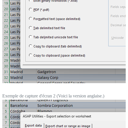
Exemple de capture d'écran 2 (Voici la version anglaise.)