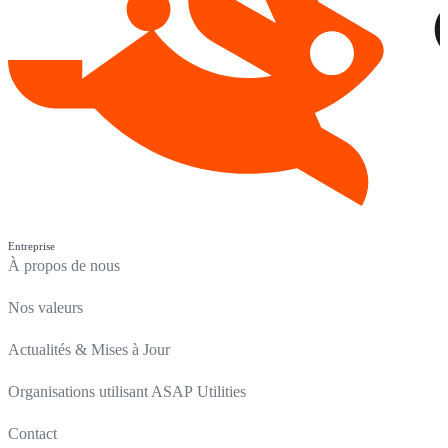
Entreprise
À propos de nous
Nos valeurs
Actualités & Mises à Jour
Organisations utilisant ASAP Utilities
Contact