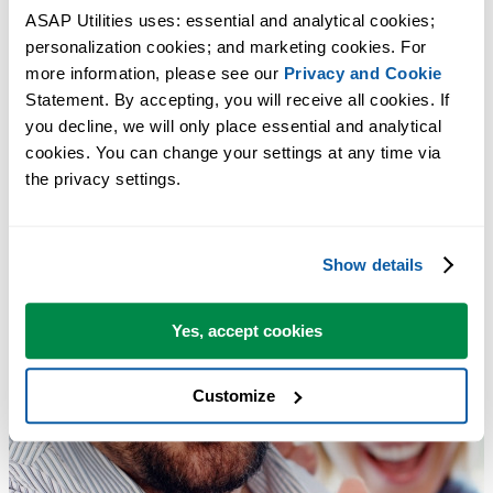
ASAP Utilities uses: essential and analytical cookies; 
personalization cookies; and marketing cookies. For 
more information, please see our 
Privacy and Cookie
Statement. By accepting, you will receive all cookies. If 
you decline, we will only place essential and analytical 
cookies. You can change your settings at any time via 
the privacy settings.
Show details
Yes, accept cookies
Customize