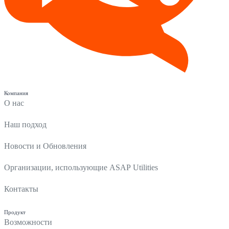
Компания
О нас
Наш подход
Новости и Обновления
Организации, использующие ASAP Utilities
Контакты
Продукт
Возможности