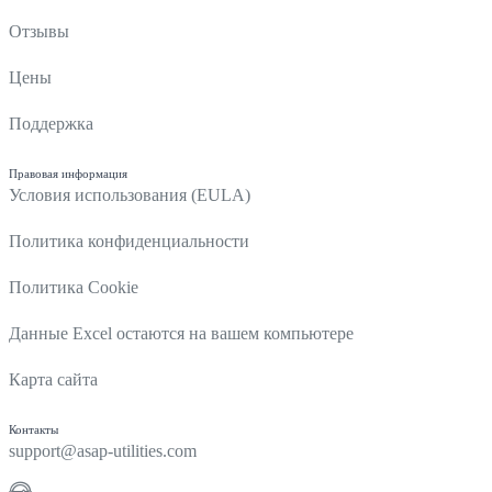
Отзывы
Цены
Поддержка
Правовая информация
Условия использования (EULA)
Политика конфиденциальности
Политика Cookie
Данные Excel остаются на вашем компьютере
Карта сайта
Контакты
support@asap-utilities.com