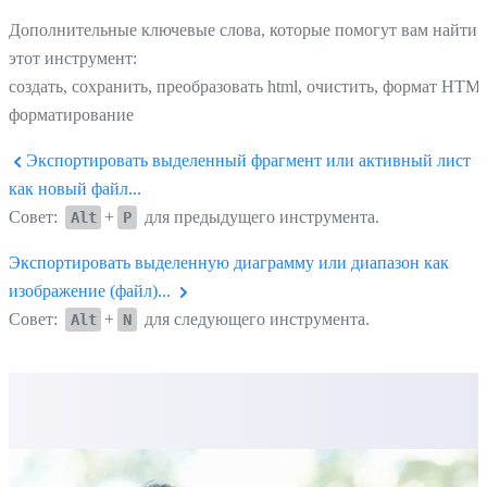
Дополнительные ключевые слова, которые помогут вам найти
этот инструмент:
создать, сохранить, преобразовать html, очистить, формат HTM
форматирование
Экспортировать выделенный фрагмент или активный лист
как новый файл...
Совет:
+
для предыдущего инструмента.
Alt
P
Экспортировать выделенную диаграмму или диапазон как
изображение (файл)...
Совет:
+
для следующего инструмента.
Alt
N