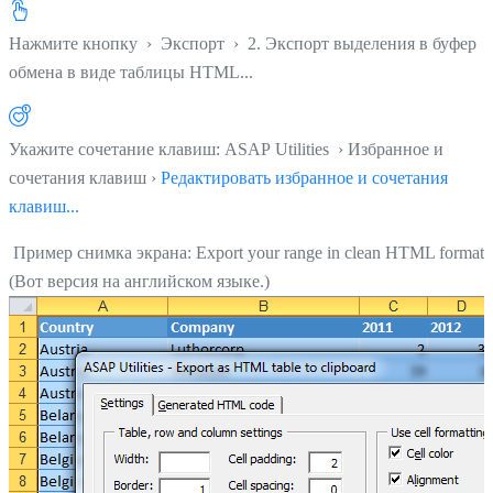
Нажмите кнопку
›
Экспорт
›
2. Экспорт выделения в буфер
обмена в виде таблицы HTML...
Укажите сочетание клавиш: ASAP Utilities › Избранное и
сочетания клавиш ›
Редактировать избранное и сочетания
клавиш...
Пример снимка экрана: Export your range in clean HTML format
(Вот версия на английском языке.)