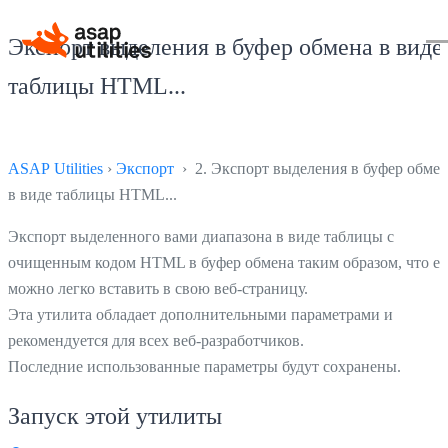
Экспорт выделения в буфер обмена в виде
таблицы HTML...
ASAP Utilities
›
Экспорт
› 2. Экспорт выделения в буфер обме
в виде таблицы HTML...
Экспорт выделенного вами диапазона в виде таблицы с
очищенным кодом HTML в буфер обмена таким образом, что ег
можно легко вставить в свою веб-страницу.
Эта утилита обладает дополнительными параметрами и
рекомендуется для всех веб-разработчиков.
Последние использованные параметры будут сохранены.
Запуск этой утилиты