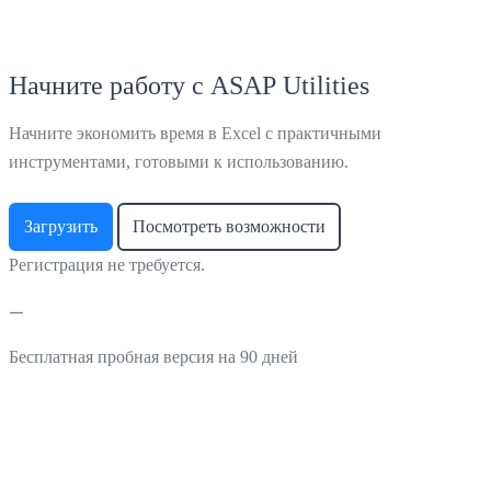
Начните работу с ASAP Utilities
Начните экономить время в Excel с практичными
инструментами, готовыми к использованию.
Загрузить
Посмотреть возможности
Регистрация не требуется.
Бесплатная пробная версия на 90 дней