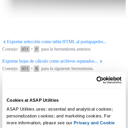
Exportar selección como tabla HTML al portapapeles...
Consejo:
+
para la herramienta anterior.
Alt
P
Exportar hojas de cálculo como archivos separados...
Consejo:
+
para la siguiente herramienta.
Alt
N
Cookies at ASAP Utilities
ASAP Utilities uses: essential and analytical cookies; 
personalization cookies; and marketing cookies. For 
more information, please see our 
Privacy and Cookie