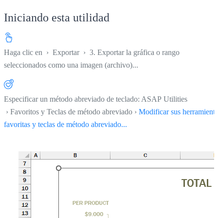
Iniciando esta utilidad
Haga clic en
›
Exportar
›
3. Exportar la gráfica o rango
seleccionados como una imagen (archivo)...
Especificar un método abreviado de teclado: ASAP Utilities
› Favoritos y Teclas de método abreviado ›
Modificar sus herramient
favoritas y teclas de método abreviado...