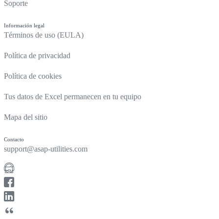
Soporte
Información legal
Términos de uso (EULA)
Política de privacidad
Política de cookies
Tus datos de Excel permanecen en tu equipo
Mapa del sitio
Contacto
support@asap-utilities.com