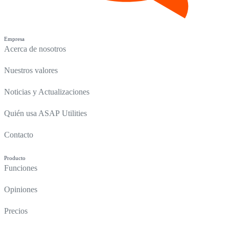
Empresa
Acerca de nosotros
Nuestros valores
Noticias y Actualizaciones
Quién usa ASAP Utilities
Contacto
Producto
Funciones
Opiniones
Precios