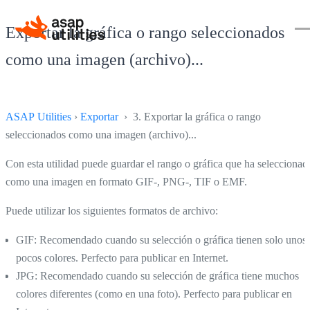
Exportar la gráfica o rango seleccionados
como una imagen (archivo)...
ASAP Utilities
›
Exportar
› 3. Exportar la gráfica o rango
seleccionados como una imagen (archivo)...
Con esta utilidad puede guardar el rango o gráfica que ha seleccionad
como una imagen en formato GIF-, PNG-, TIF o EMF.
Puede utilizar los siguientes formatos de archivo:
GIF: Recomendado cuando su selección o gráfica tienen solo unos
pocos colores. Perfecto para publicar en Internet.
JPG: Recomendado cuando su selección de gráfica tiene muchos
colores diferentes (como en una foto). Perfecto para publicar en