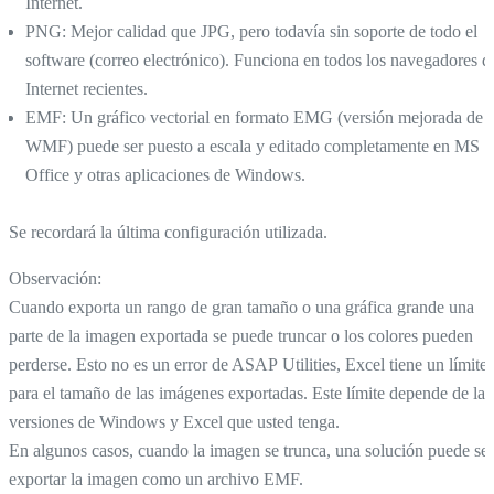
Internet.
PNG: Mejor calidad que JPG, pero todavía sin soporte de todo el
software (correo electrónico). Funciona en todos los navegadores d
Internet recientes.
EMF: Un gráfico vectorial en formato EMG (versión mejorada de
WMF) puede ser puesto a escala y editado completamente en MS
Office y otras aplicaciones de Windows.
Se recordará la última configuración utilizada.
Observación:
Cuando exporta un rango de gran tamaño o una gráfica grande una
parte de la imagen exportada se puede truncar o los colores pueden
perderse. Esto no es un error de ASAP Utilities, Excel tiene un límite
para el tamaño de las imágenes exportadas. Este límite depende de las
versiones de Windows y Excel que usted tenga.
En algunos casos, cuando la imagen se trunca, una solución puede ser
exportar la imagen como un archivo EMF.