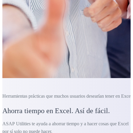
Herramientas prácticas que muchos usuarios desearían tener en Excel.
Ahorra tiempo en Excel. Así de fácil.
ASAP Utilities te ayuda a ahorrar tiempo y a hacer cosas que Excel
por sí solo no puede hacer.