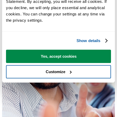
Statement. By accepting, you will receive all cookies. If 
you decline, we will only place essential and analytical 
cookies. You can change your settings at any time via 
the privacy settings.
Show details
Yes, accept cookies
Customize