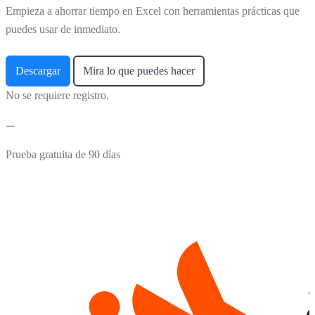
Empieza a ahorrar tiempo en Excel con herramientas prácticas que
puedes usar de inmediato.
Descargar
Mira lo que puedes hacer
No se requiere registro.
Prueba gratuita de 90 días