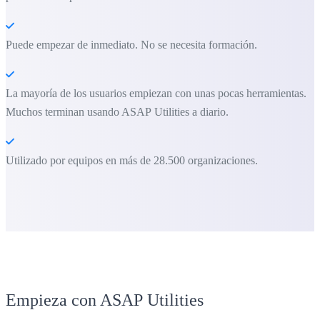
Puede empezar de inmediato. No se necesita formación.
La mayoría de los usuarios empiezan con unas pocas herramientas.
Muchos terminan usando ASAP Utilities a diario.
Utilizado por equipos en más de 28.500 organizaciones.
Empieza con ASAP Utilities