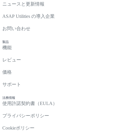
ニュースと更新情報
ASAP Utilities の導入企業
お問い合わせ
製品
機能
レビュー
価格
サポート
法務情報
使用許諾契約書（EULA）
プライバシーポリシー
Cookieポリシー