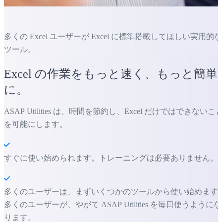
多くの Excel ユーザーが Excel に標準搭載してほしい実用的な
ツール。
Excel の作業をもっと速く、もっと簡単
に。
ASAP Utilities は、時間を節約し、Excel だけではできないこ
を可能にします。
すぐに使い始められます。トレーニングは必要ありません。
多くのユーザーは、まずいくつかのツールから使い始めます
多くのユーザーが、やがて ASAP Utilities を毎日使うようにな
ります。