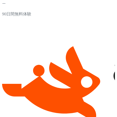
90日間無料体験