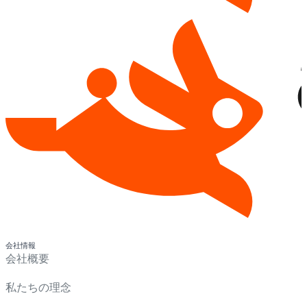
会社情報
会社概要
私たちの理念