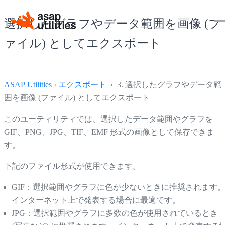
選択したグラフやデータ範囲を画像 (フ
ァイル) としてエクスポート
ASAP Utilities
›
エクスポート
› 3. 選択したグラフやデータ範
囲を画像 (ファイル) としてエクスポート
このユーティリティでは、選択したデータ範囲やグラフを
GIF、PNG、JPG、TIF、EMF 形式の画像として保存できま
す。
下記のファイル形式が使用できます。
GIF：選択範囲やグラフに色が少ないときに推奨されます
インターネット上で発表する場合に最適です。
JPG：選択範囲やグラフに多数の色が使用されているとき