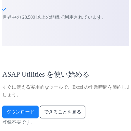
世界中の 28,500 以上の組織で利用されています。
ASAP Utilities を使い始める
すぐに使える実用的なツールで、Excel の作業時間を節約しま
しょう。
ダウンロード
できることを見る
登録不要です。