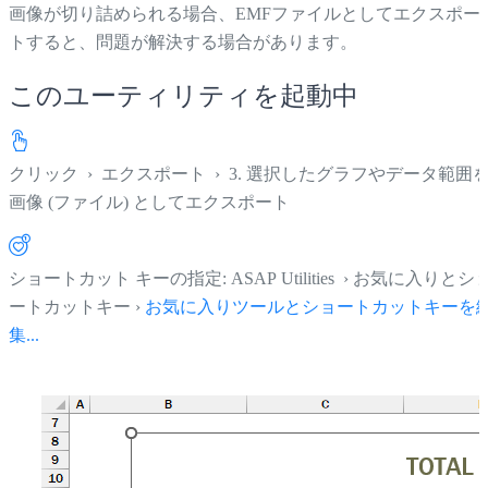
画像が切り詰められる場合、EMFファイルとしてエクスポー
トすると、問題が解決する場合があります。
このユーティリティを起動中
クリック
›
エクスポート
›
3. 選択したグラフやデータ範囲
画像 (ファイル) としてエクスポート
ショートカット キーの指定: ASAP Utilities › お気に入りとシ
ートカットキー ›
お気に入りツールとショートカットキーを
集...