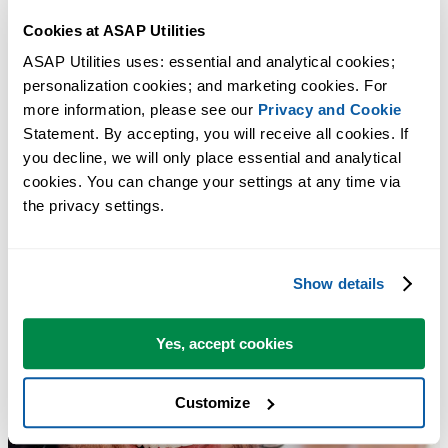
Cookies at ASAP Utilities
ASAP Utilities uses: essential and analytical cookies; 
personalization cookies; and marketing cookies. For 
more information, please see our 
Privacy and Cookie
Statement. By accepting, you will receive all cookies. If 
you decline, we will only place essential and analytical 
cookies. You can change your settings at any time via 
the privacy settings.
Show details
Yes, accept cookies
Customize