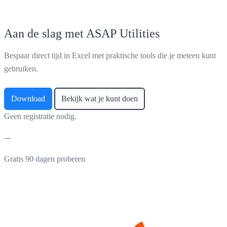
Aan de slag met ASAP Utilities
Bespaar direct tijd in Excel met praktische tools die je meteen kunt
gebruiken.
Download
Bekijk wat je kunt doen
Geen registratie nodig.
Gratis 90 dagen proberen