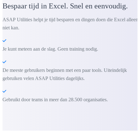
Bespaar tijd in Excel. Snel en eenvoudig.
ASAP Utilities helpt je tijd besparen en dingen doen die Excel alleen
niet kan.
Je kunt meteen aan de slag. Geen training nodig.
De meeste gebruikers beginnen met een paar tools. Uiteindelijk
gebruiken velen ASAP Utilities dagelijks.
Gebruikt door teams in meer dan 28.500 organisaties.