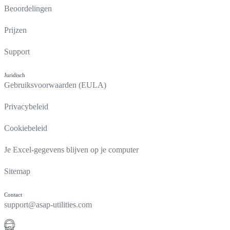
Beoordelingen
Prijzen
Support
Juridisch
Gebruiksvoorwaarden (EULA)
Privacybeleid
Cookiebeleid
Je Excel-gegevens blijven op je computer
Sitemap
Contact
support@asap-utilities.com