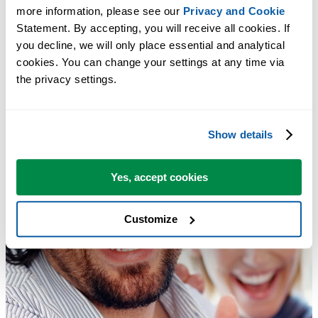
more information, please see our 
Privacy and Cookie
Statement. By accepting, you will receive all cookies. If 
you decline, we will only place essential and analytical 
cookies. You can change your settings at any time via 
the privacy settings.
Show details
Yes, accept cookies
Customize