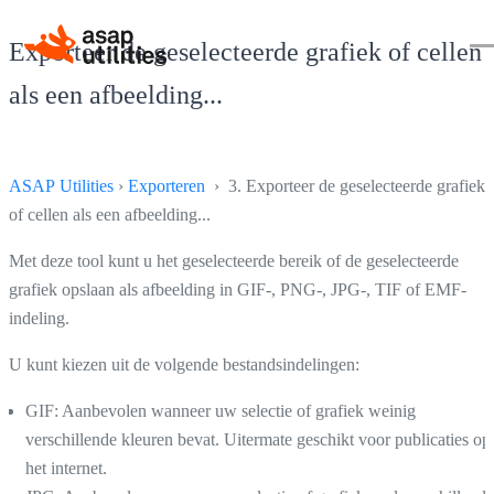
Exporteer de geselecteerde grafiek of cellen
als een afbeelding...
ASAP Utilities
›
Exporteren
› 3. Exporteer de geselecteerde grafiek
of cellen als een afbeelding...
Met deze tool kunt u het geselecteerde bereik of de geselecteerde
grafiek opslaan als afbeelding in GIF-, PNG-, JPG-, TIF of EMF-
indeling.
U kunt kiezen uit de volgende bestandsindelingen:
GIF: Aanbevolen wanneer uw selectie of grafiek weinig
verschillende kleuren bevat. Uitermate geschikt voor publicaties op
het internet.