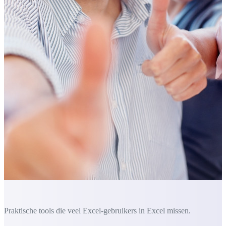
Praktische tools die veel Excel-gebruikers in Excel missen.