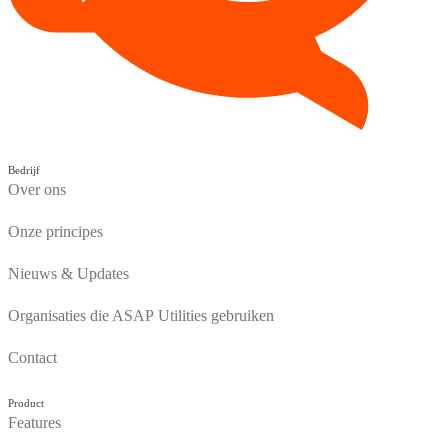
Bedrijf
Over ons
Onze principes
Nieuws & Updates
Organisaties die ASAP Utilities gebruiken
Contact
Product
Features