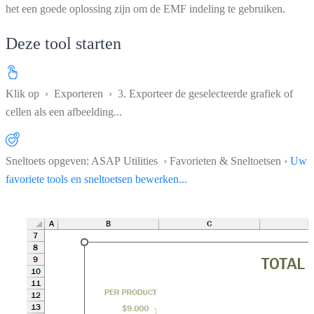
het een goede oplossing zijn om de EMF indeling te gebruiken.
Deze tool starten
Klik op
›
Exporteren
›
3. Exporteer de geselecteerde grafiek of
cellen als een afbeelding...
Sneltoets opgeven: ASAP Utilities › Favorieten & Sneltoetsen ›
Uw
favoriete tools en sneltoetsen bewerken...