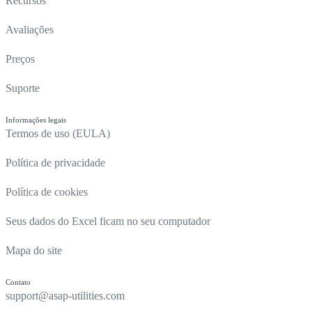
Recursos
Avaliações
Preços
Suporte
Informações legais
Termos de uso (EULA)
Política de privacidade
Política de cookies
Seus dados do Excel ficam no seu computador
Mapa do site
Contato
support@asap-utilities.com