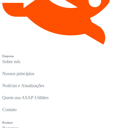
Empresa
Sobre nós
Nossos princípios
Notícias e Atualizações
Quem usa ASAP Utilities
Contato
Produto