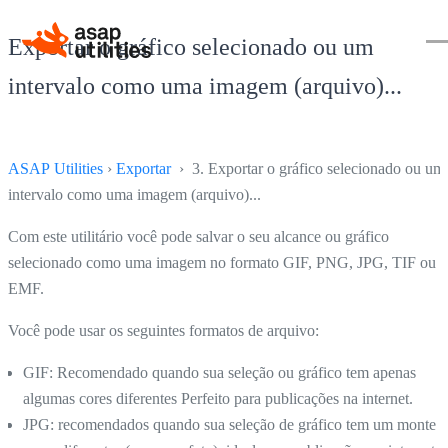
Exportar o gráfico selecionado ou um
intervalo como uma imagem (arquivo)...
ASAP Utilities
›
Exportar
› 3. Exportar o gráfico selecionado ou um
intervalo como uma imagem (arquivo)...
Com este utilitário você pode salvar o seu alcance ou gráfico
selecionado como uma imagem no formato GIF, PNG, JPG, TIF ou
EMF.
Você pode usar os seguintes formatos de arquivo:
GIF: Recomendado quando sua seleção ou gráfico tem apenas
algumas cores diferentes Perfeito para publicações na internet.
JPG: recomendados quando sua seleção de gráfico tem um monte 