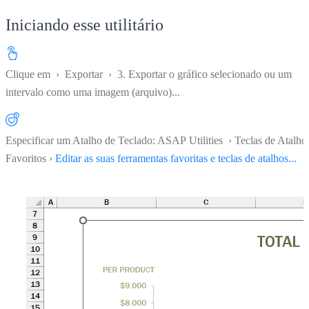
Iniciando esse utilitário
Clique em
›
Exportar
›
3. Exportar o gráfico selecionado ou um
intervalo como uma imagem (arquivo)...
Especificar um Atalho de Teclado: ASAP Utilities › Teclas de Atalho
Favoritos ›
Editar as suas ferramentas favoritas e teclas de atalhos...