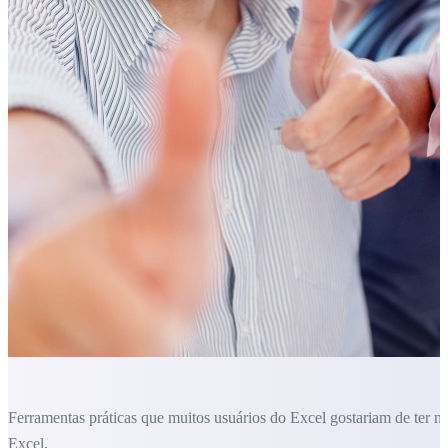
Ferramentas práticas que muitos usuários do Excel gostariam de ter n
Excel.