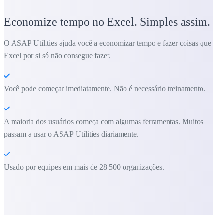
Economize tempo no Excel. Simples assim.
O ASAP Utilities ajuda você a economizar tempo e fazer coisas que o
Excel por si só não consegue fazer.
Você pode começar imediatamente. Não é necessário treinamento.
A maioria dos usuários começa com algumas ferramentas. Muitos
passam a usar o ASAP Utilities diariamente.
Usado por equipes em mais de 28.500 organizações.