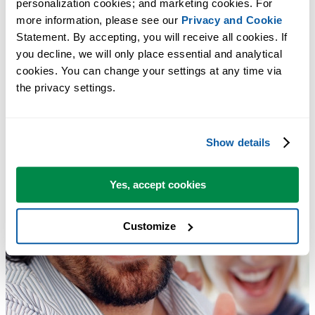
personalization cookies; and marketing cookies. For 
more information, please see our 
Privacy and Cookie
Statement. By accepting, you will receive all cookies. If 
you decline, we will only place essential and analytical 
cookies. You can change your settings at any time via 
the privacy settings.
Show details
Yes, accept cookies
Customize