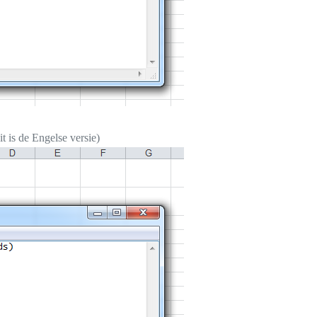
t is de Engelse versie)