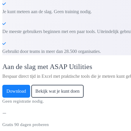
Je kunt meteen aan de slag. Geen training nodig.
De meeste gebruikers beginnen met een paar tools. Uiteindelijk gebru
Gebruikt door teams in meer dan 28.500 organisaties.
Aan de slag met ASAP Utilities
Bespaar direct tijd in Excel met praktische tools die je meteen kunt ge
Download
Bekijk wat je kunt doen
Geen registratie nodig.
Gratis 90 dagen proberen