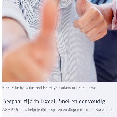
Praktische tools die veel Excel-gebruikers in Excel missen.
Bespaar tijd in Excel. Snel en eenvoudig.
ASAP Utilities helpt je tijd besparen en dingen doen die Excel alleen 