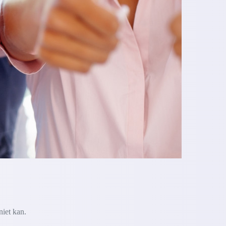
niet kan.