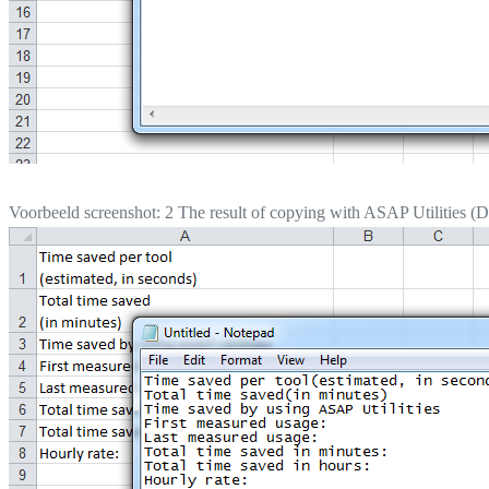
Voorbeeld screenshot: 2 The result of copying with ASAP Utilities (Di