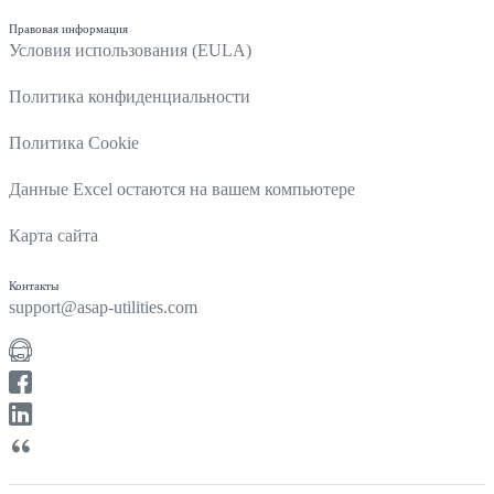
Правовая информация
Условия использования (EULA)
Политика конфиденциальности
Политика Cookie
Данные Excel остаются на вашем компьютере
Карта сайта
Контакты
support@asap-utilities.com