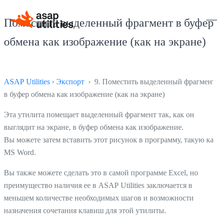
Поместить выделенный фрагмент в буфер
обмена как изображение (как на экране)
ASAP Utilities
›
Экспорт
› 9. Поместить выделенный фрагмент
в буфер обмена как изображение (как на экране)
Эта утилита помещает выделенный фрагмент так, как он
выглядит на экране, в буфер обмена как изображение.
Вы можете затем вставить этот рисунок в программу, такую ка
MS Word.
Вы также можете сделать это в самой программе Excel, но
преимущество наличия ее в ASAP Utilities заключается в
меньшем количестве необходимых шагов и возможности
назначения сочетания клавиш для этой утилиты.