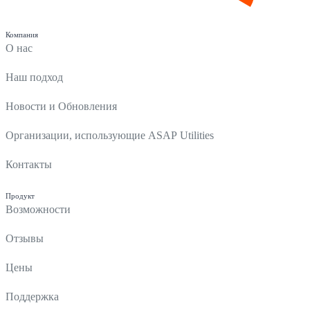
Компания
О нас
Наш подход
Новости и Обновления
Организации, использующие ASAP Utilities
Контакты
Продукт
Возможности
Отзывы
Цены
Поддержка