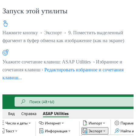
Запуск этой утилиты
Нажмите кнопку
›
Экспорт
›
9. Поместить выделенный
фрагмент в буфер обмена как изображение (как на экране)
Укажите сочетание клавиш: ASAP Utilities › Избранное и
сочетания клавиш ›
Редактировать избранное и сочетания
клавиш...