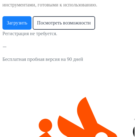
инструментами, готовыми к использованию.
Загрузить
Посмотреть возможности
Регистрация не требуется.
Бесплатная пробная версия на 90 дней